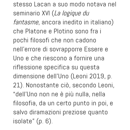
stesso Lacan a suo modo notava nel
seminario XVI (
La logique du
fantasme
, ancora inedito in italiano)
che Platone e Plotino sono fra i
pochi filosofi che non cadono
nell’errore di sovrapporre Essere e
Uno e che riescono a fornire una
riflessione specifica su questa
dimensione dell’Uno (Leoni 2019, p.
21). Nonostante ciò, secondo Leoni,
“dell’Uno non ne è più nulla, nella
filosofia, da un certo punto in poi, e
salvo diramazioni preziose quanto
isolate” (p. 6).