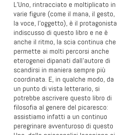
L’Uno, rintracciato e moltiplicato in
varie figure (come il mana, il gesto,
la voce, l’oggetto), è il protagonista
indiscusso di questo libro e ne è
anche il ritmo, la scia continua che
permette ai molti percorsi anche
eterogenei dipanati dall’autore di
scandirsi in maniera sempre più
coordinata. E, in qualche modo, da
un punto di vista letterario, si
potrebbe ascrivere questo libro di
filosofia al genere del picaresco:
assistiamo infatti a un continuo
peregrinare avventuroso di questo