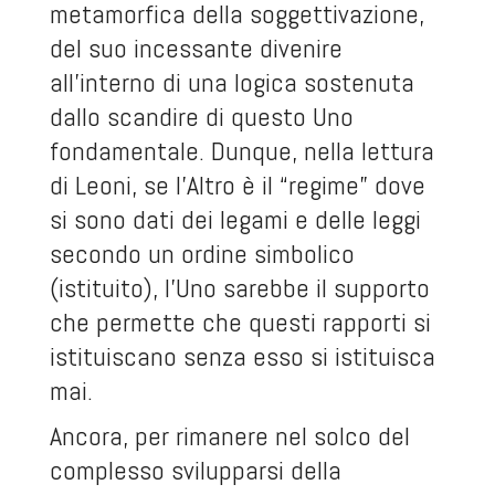
metamorfica della soggettivazione,
del suo incessante divenire
all’interno di una logica sostenuta
dallo scandire di questo Uno
fondamentale. Dunque, nella lettura
di Leoni, se l’Altro è il “regime” dove
si sono dati dei legami e delle leggi
secondo un ordine simbolico
(istituito), l’Uno sarebbe il supporto
che permette che questi rapporti si
istituiscano senza esso si istituisca
mai.
Ancora, per rimanere nel solco del
complesso svilupparsi della