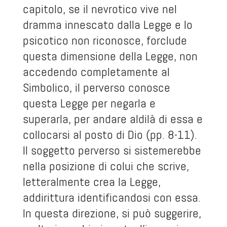
capitolo, se il nevrotico vive nel
dramma innescato dalla Legge e lo
psicotico non riconosce, forclude
questa dimensione della Legge, non
accedendo completamente al
Simbolico, il perverso conosce
questa Legge per negarla e
superarla, per andare aldilà di essa e
collocarsi al posto di Dio (pp. 8-11).
Il soggetto perverso si sistemerebbe
nella posizione di colui che scrive,
letteralmente crea la Legge,
addirittura identificandosi con essa.
In questa direzione, si può suggerire,