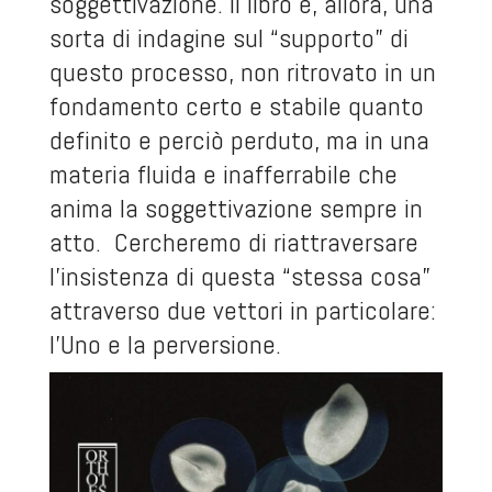
soggettivazione. Il libro è, allora, una
sorta di indagine sul “supporto” di
questo processo, non ritrovato in un
fondamento certo e stabile quanto
definito e perciò perduto, ma in una
materia fluida e inafferrabile che
anima la soggettivazione sempre in
atto. Cercheremo di riattraversare
l’insistenza di questa “stessa cosa”
attraverso due vettori in particolare:
l’Uno e la perversione.