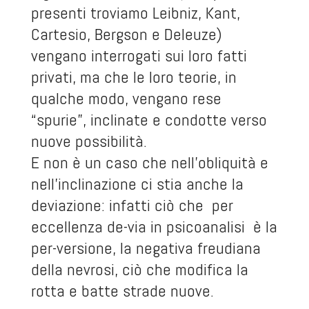
presenti troviamo Leibniz, Kant,
Cartesio, Bergson e Deleuze)
vengano interrogati sui loro fatti
privati, ma che le loro teorie, in
qualche modo, vengano rese
“spurie”, inclinate e condotte verso
nuove possibilità.
E non è un caso che nell’obliquità e
nell’inclinazione ci stia anche la
deviazione: infatti ciò che per
eccellenza de-via in psicoanalisi è la
per-versione, la negativa freudiana
della nevrosi, ciò che modifica la
rotta e batte strade nuove.