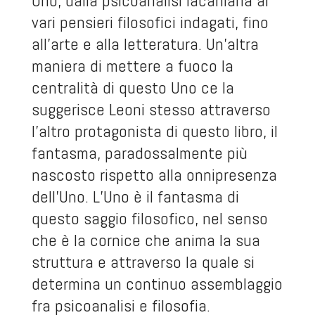
Uno, dalla psicoanalisi lacaniana ai
vari pensieri filosofici indagati, fino
all’arte e alla letteratura. Un’altra
maniera di mettere a fuoco la
centralità di questo Uno ce la
suggerisce Leoni stesso attraverso
l’altro protagonista di questo libro, il
fantasma, paradossalmente più
nascosto rispetto alla onnipresenza
dell’Uno. L’Uno è il fantasma di
questo saggio filosofico, nel senso
che è la cornice che anima la sua
struttura e attraverso la quale si
determina un continuo assemblaggio
fra psicoanalisi e filosofia.