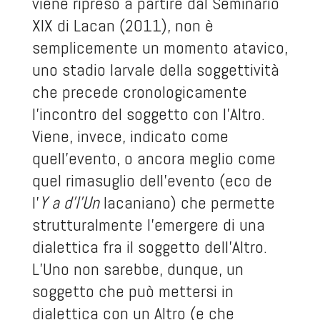
viene ripreso a partire dal Seminario
XIX di Lacan (2011), non è
semplicemente un momento atavico,
uno stadio larvale della soggettività
che precede cronologicamente
l’incontro del soggetto con l’Altro.
Viene, invece, indicato come
quell’evento, o ancora meglio come
quel rimasuglio dell’evento (eco de
l’
Y a d’l’Un
lacaniano) che permette
strutturalmente l’emergere di una
dialettica fra il soggetto dell’Altro.
L’Uno non sarebbe, dunque, un
soggetto che può mettersi in
dialettica con un Altro (e che