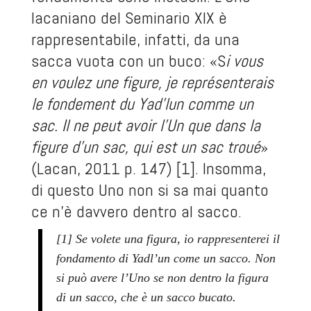
lacaniano del Seminario XIX è
rappresentabile, infatti, da una
sacca vuota con un buco: «S
i vous
en voulez une figure, je représenterais
le fondement du Yad’lun comme un
sac. Il ne peut avoir l’Un que dans la
figure d’un sac, qui est un sac troué
»
(Lacan, 2011 p. 147) [1]. Insomma,
di questo Uno non si sa mai quanto
ce n’è davvero dentro al sacco.
[1] Se volete una figura, io rappresenterei il
fondamento di Yadl’un come un sacco. Non
si può avere l’Uno se non dentro la figura
di un sacco, che è un sacco bucato.