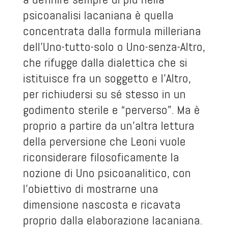
psicoanalisi lacaniana è quella
concentrata dalla formula milleriana
dell’Uno-tutto-solo o Uno-senza-Altro,
che rifugge dalla dialettica che si
istituisce fra un soggetto e l’Altro,
per richiudersi su sé stesso in un
godimento sterile e “perverso”. Ma è
proprio a partire da un’altra lettura
della perversione che Leoni vuole
riconsiderare filosoficamente la
nozione di Uno psicoanalitico, con
l’obiettivo di mostrarne una
dimensione nascosta e ricavata
proprio dalla elaborazione lacaniana.