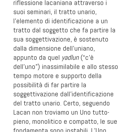
riflessione lacaniana attraverso i
suoi seminari, il tratto unario,
l’elemento di identificazione a un
tratto dal soggetto che fa partire la
sua soggettivazione, è sostenuto
dalla dimensione dell’uniano,
appunto da quel
yadlun
(“c’è
dell’uno”) inassimilabile e allo stesso
tempo motore e supporto della
possibilità di far partire la
soggettivazione dall’identificazione
del tratto unario. Certo, seguendo
Lacan non troviamo un Uno tutto-
pieno, monolitico e compatto, le sue
fondamenta sono instabili. L’Uno