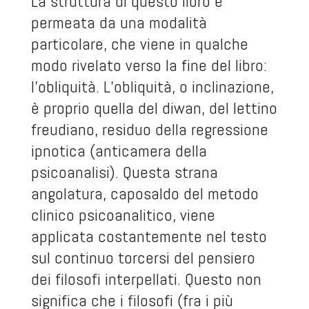
La struttura di questo libro è
permeata da una modalità
particolare, che viene in qualche
modo rivelato verso la fine del libro:
l’obliquità. L’obliquità, o inclinazione,
è proprio quella del diwan, del lettino
freudiano, residuo della regressione
ipnotica (anticamera della
psicoanalisi). Questa strana
angolatura, caposaldo del metodo
clinico psicoanalitico, viene
applicata costantemente nel testo
sul continuo torcersi del pensiero
dei filosofi interpellati. Questo non
significa che i filosofi (fra i più