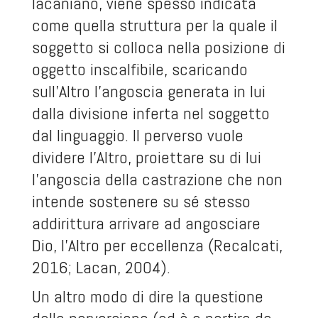
lacaniano, viene spesso indicata
come quella struttura per la quale il
soggetto si colloca nella posizione di
oggetto inscalfibile, scaricando
sull’Altro l’angoscia generata in lui
dalla divisione inferta nel soggetto
dal linguaggio. Il perverso vuole
dividere l’Altro, proiettare su di lui
l’angoscia della castrazione che non
intende sostenere su sé stesso
addirittura arrivare ad angosciare
Dio, l’Altro per eccellenza (Recalcati,
2016; Lacan, 2004).
Un altro modo di dire la questione