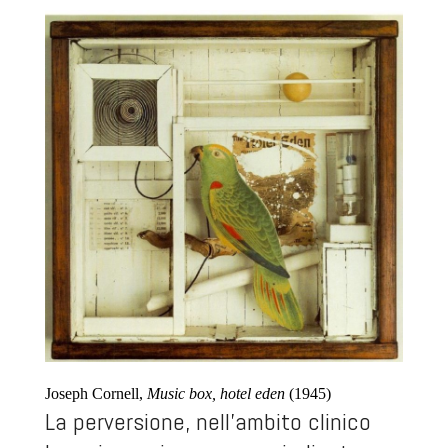
Joseph Cornell,
Music box, hotel eden
(1945)
La perversione, nell’ambito clinico