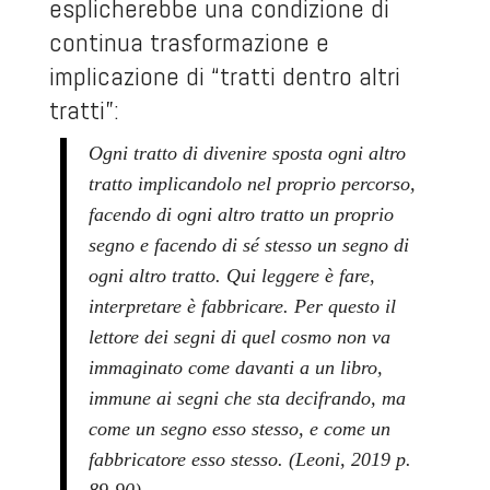
esplicherebbe una condizione di
continua trasformazione e
implicazione di “tratti dentro altri
tratti”:
Ogni tratto di divenire sposta ogni altro
tratto implicandolo nel proprio percorso,
facendo di ogni altro tratto un proprio
segno e facendo di sé stesso un segno di
ogni altro tratto. Qui leggere è fare,
interpretare è fabbricare. Per questo il
lettore dei segni di quel cosmo non va
immaginato come davanti a un libro,
immune ai segni che sta decifrando, ma
come un segno esso stesso, e come un
fabbricatore esso stesso. (Leoni, 2019 p.