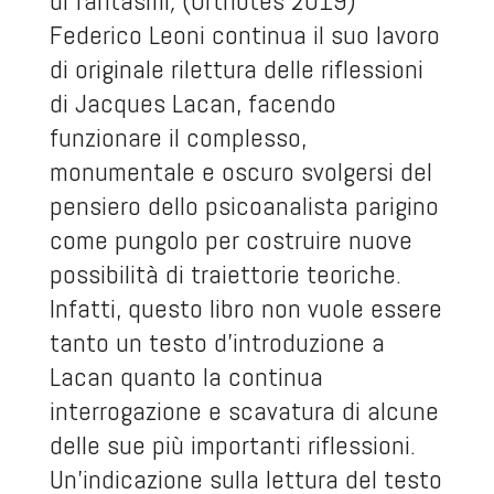
di fantasmi
,
(Orthotes 2019)
Federico Leoni continua il suo lavoro
di originale rilettura delle riflessioni
di Jacques Lacan, facendo
funzionare il complesso,
monumentale e oscuro svolgersi del
pensiero dello psicoanalista parigino
come pungolo per costruire nuove
possibilità di traiettorie teoriche.
Infatti, questo libro non vuole essere
tanto un testo d’introduzione a
Lacan quanto la continua
interrogazione e scavatura di alcune
delle sue più importanti riflessioni.
Un’indicazione sulla lettura del testo