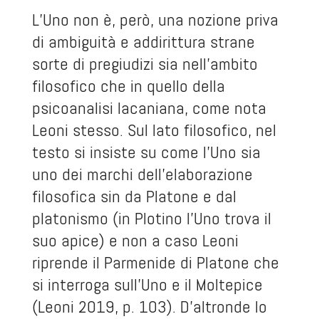
L’Uno non è, però, una nozione priva
di ambiguità e addirittura strane
sorte di pregiudizi sia nell’ambito
filosofico che in quello della
psicoanalisi lacaniana, come nota
Leoni stesso. Sul lato filosofico, nel
testo si insiste su come l’Uno sia
uno dei marchi dell’elaborazione
filosofica sin da Platone e dal
platonismo (in Plotino l’Uno trova il
suo apice) e non a caso Leoni
riprende il Parmenide di Platone che
si interroga sull’Uno e il Moltepice
(Leoni 2019, p. 103). D’altronde lo