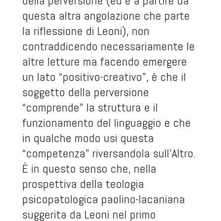
della perversione (ed è a partire da
questa altra angolazione che parte
la riflessione di Leoni), non
contraddicendo necessariamente le
altre letture ma facendo emergere
un lato “positivo-creativo”, è che il
soggetto della perversione
“comprende” la struttura e il
funzionamento del linguaggio e che
in qualche modo usi questa
“competenza” riversandola sull’Altro.
È in questo senso che, nella
prospettiva della teologia
psicopatologica paolino-lacaniana
suggerita da Leoni nel primo