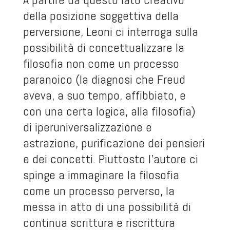
della posizione soggettiva della
perversione, Leoni ci interroga sulla
possibilità di concettualizzare la
filosofia non come un processo
paranoico (la diagnosi che Freud
aveva, a suo tempo, affibbiato, e
con una certa logica, alla filosofia)
di iperuniversalizzazione e
astrazione, purificazione dei pensieri
e dei concetti. Piuttosto l’autore ci
spinge a immaginare la filosofia
come un processo perverso, la
messa in atto di una possibilità di
continua scrittura e riscrittura