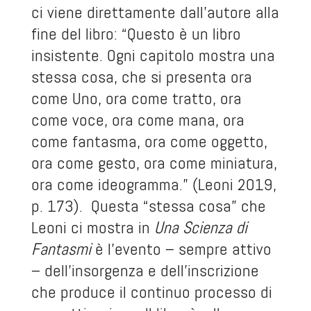
ci viene direttamente dall’autore alla
fine del libro: “Questo è un libro
insistente. Ogni capitolo mostra una
stessa cosa, che si presenta ora
come Uno, ora come tratto, ora
come voce, ora come mana, ora
come fantasma, ora come oggetto,
ora come gesto, ora come miniatura,
ora come ideogramma.” (Leoni 2019,
p. 173). Questa “stessa cosa” che
Leoni ci mostra in
Una Scienza di
Fantasmi
è l’evento – sempre attivo
– dell’insorgenza e dell’inscrizione
che produce il continuo processo di