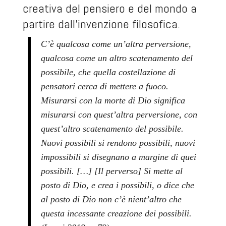
creativa del pensiero e del mondo a
partire dall’invenzione filosofica.
C’è qualcosa come un’altra perversione,
qualcosa come un altro scatenamento del
possibile, che quella costellazione di
pensatori cerca di mettere a fuoco.
Misurarsi con la morte di Dio significa
misurarsi con quest’altra perversione, con
quest’altro scatenamento del possibile.
Nuovi possibili si rendono possibili, nuovi
impossibili si disegnano a margine di quei
possibili. […] [Il perverso] Si mette al
posto di Dio, e crea i possibili, o dice che
al posto di Dio non c’è nient’altro che
questa incessante creazione dei possibili.