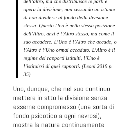
dell’altro, ma che distribuisce le parti e
opera la divisione, non cessando un istante
di non-dividersi al fondo della divisione
stessa. Questo Uno è nella stessa posizione
dell’Altro, anzi è l’Altro stesso, ma come il
suo accadere. L’Uno è l’Altro che accade, o
l’Altro è l’Uno ormai accaduto. L’Altro è il
regime dei rapporti istituiti, l’Uno è
l’istituirsi di quei rapporti. (Leoni 2019 p.
35)
Uno, dunque, che nel suo continuo
mettere in atto la divisione senza
esserne compromesso (una sorta di
fondo psicotico a ogni nevrosi),
mostra la natura continuamente