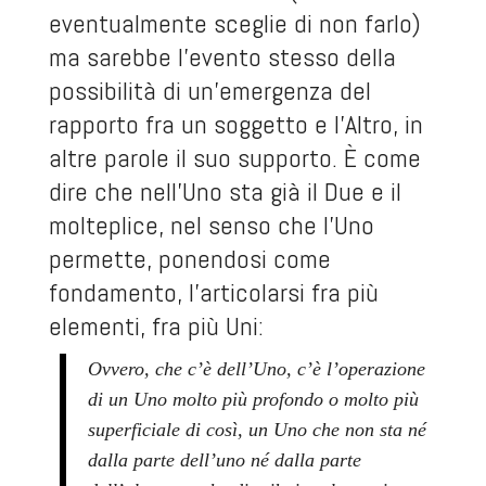
eventualmente sceglie di non farlo)
ma sarebbe l’evento stesso della
possibilità di un’emergenza del
rapporto fra un soggetto e l’Altro, in
altre parole il suo supporto. È come
dire che nell’Uno sta già il Due e il
molteplice, nel senso che l’Uno
permette, ponendosi come
fondamento, l’articolarsi fra più
elementi, fra più Uni:
Ovvero, che c’è dell’Uno, c’è l’operazione
di un Uno molto più profondo o molto più
superficiale di così, un Uno che non sta né
dalla parte dell’uno né dalla parte