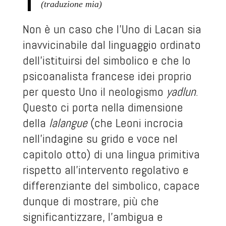
(traduzione mia)
Non è un caso che l’Uno di Lacan sia
inavvicinabile dal linguaggio ordinato
dell’istituirsi del simbolico e che lo
psicoanalista francese idei proprio
per questo Uno il neologismo
yadlun
.
Questo ci porta nella dimensione
della
lalangue
(che Leoni incrocia
nell’indagine su grido e voce nel
capitolo otto) di una lingua primitiva
rispetto all’intervento regolativo e
differenziante del simbolico, capace
dunque di mostrare, più che
significantizzare, l’ambigua e