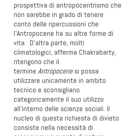
prospettiva di antropocentrismo che
non sarebbe in grado di tenere
conto delle ripercussioni che
l’Antropocene ha su altre forme di
vita. D’altra parte, molti
climatologici, afferma Chakrabarty,
ritengono che il
termine
Antropocene
si possa
utilizzare unicamente in ambito
tecnico e sconsigliano
categoricamente il suo utilizzo
all’interno delle scienze sociali. Il
nucleo di questa richiesta di divieto
consiste nella necessità di