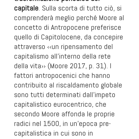
capitale
. Sulla scorta di tutto ciò, si
comprenderà meglio perché Moore al
concetto di Antropocene
preferisce
quello di Capitolocene, da concepire
attraverso ‹‹un ripensamento del
capitalismo all’interno della rete
della vita›› (Moore 2017, p. 31). I
fattori antropocenici che hanno
contribuito al riscaldamento globale
sono tutti determinati dall’impeto
capitalistico eurocentrico, che
secondo Moore affonda le proprie
radici nel 1500, in un’epoca pre-
capitalistica in cui sono in