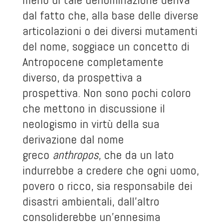
dal fatto che, alla base delle diverse
articolazioni o dei diversi mutamenti
del nome, soggiace un concetto di
Antropocene completamente
diverso, da prospettiva a
prospettiva. Non sono pochi coloro
che mettono in discussione il
neologismo in virtù della sua
derivazione dal nome
greco
anthropos
, che da un lato
indurrebbe a credere che ogni uomo,
povero o ricco, sia responsabile dei
disastri ambientali, dall’altro
consoliderebbe un’ennesima