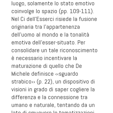
luogo, solamente lo stato emotivo
coinvolge lo spazio (pp. 109-111).
Nel Ci dell’Esserci risiede la fusione
originaria tra l’appartenenza
dell’uomo al mondo e la tonalità
emotiva dell’esser-situato. Per
consolidare un tale riconoscimento
è necessario incentivare la
maturazione di quello che De
Michele definisce ‹‹sguardo
strabico›› (p. 22), un dispositivo di
visioni in grado di saper cogliere la
differenza e la connessione tra
umano e naturale, tentando da un
lato di smuovere le tematizzazioni