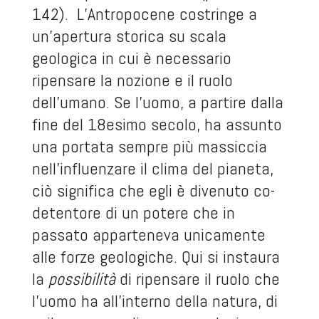
142). L’Antropocene costringe a
un’apertura storica su scala
geologica in cui è necessario
ripensare la nozione e il ruolo
dell’umano. Se l’uomo, a partire dalla
fine del 18esimo secolo, ha assunto
una portata sempre più massiccia
nell’influenzare il clima del pianeta,
ciò significa che egli è divenuto co-
detentore di un potere che in
passato apparteneva unicamente
alle forze geologiche. Qui si instaura
la
possibilità
di ripensare il ruolo che
l’uomo ha all’interno della natura, di