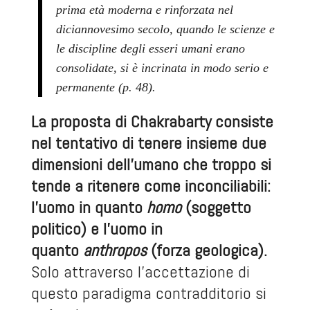
prima età moderna e rinforzata nel
diciannovesimo secolo, quando le scienze e
le discipline degli esseri umani erano
consolidate, si è incrinata in modo serio e
permanente (p. 48).
La proposta di Chakrabarty consiste
nel tentativo di tenere insieme due
dimensioni dell’umano che troppo si
tende a ritenere come inconciliabili:
l’uomo in quanto
homo
(soggetto
politico) e l’uomo in
quanto
anthropos
(forza geologica).
Solo attraverso l’accettazione di
questo paradigma contradditorio si