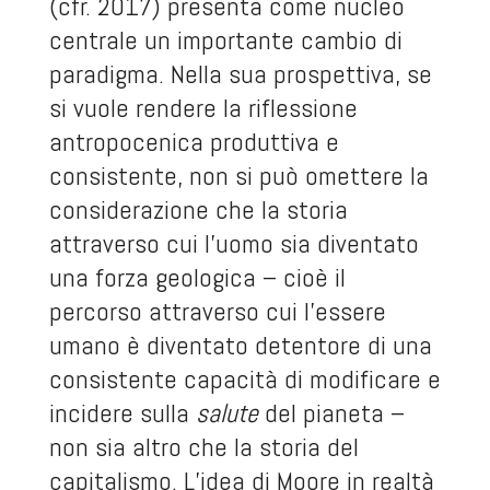
(cfr. 2017) presenta come nucleo
centrale un importante cambio di
paradigma. Nella sua prospettiva, se
si vuole rendere la riflessione
antropocenica produttiva e
consistente, non si può omettere la
considerazione che la storia
attraverso cui l’uomo sia diventato
una forza geologica – cioè il
percorso attraverso cui l’essere
umano è diventato detentore di una
consistente capacità di modificare e
incidere sulla
salute
del pianeta –
non sia altro che la storia del
capitalismo. L’idea di Moore in realtà