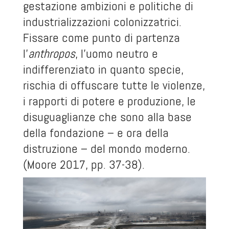
gestazione ambizioni e politiche di
industrializzazioni colonizzatrici.
Fissare come punto di partenza
l’
anthropos
, l’uomo neutro e
indifferenziato in quanto specie,
rischia di offuscare tutte le violenze,
i rapporti di potere e produzione, le
disuguaglianze che sono alla base
della fondazione – e ora della
distruzione – del mondo moderno.
(Moore 2017, pp. 37-38).