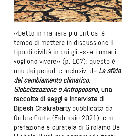
‹‹Detto in maniera più critica, è
tempo di mettere in discussione il
tipo di civiltà in cui gli esseri umani
vogliono vivere›› (p. 167): questo è
uno dei periodi conclusivi de
La sfida
del cambiamento climatico.
Globalizzazione e Antropocene
, una
raccolta di saggi e interviste di
Dipesh Chakrabarty
pubblicata da
Ombre Corte (Febbraio 2021), con
prefazione e curatela di Girolamo De