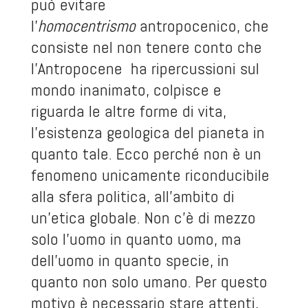
può evitare
l’
homocentrismo
antropocenico, che
consiste nel non tenere conto che
l’Antropocene ha ripercussioni sul
mondo inanimato, colpisce e
riguarda le altre forme di vita,
l’esistenza geologica del pianeta in
quanto tale. Ecco perché non è un
fenomeno unicamente riconducibile
alla sfera politica, all’ambito di
un’etica globale. Non c’è di mezzo
solo l’uomo in quanto uomo, ma
dell’uomo in quanto specie, in
quanto non solo umano. Per questo
motivo è necessario stare attenti,