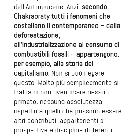
dell’Antropocene. Anzi,
secondo
Chakrabraty tutti i fenomeni che
costellano il contemporaneo – dalla
deforestazione,
all’industrializzazione al consumo di
combustibili fossili - appartengono,
per esempio, alla storia del
capitalismo
. Non si può negare
questo. Molto più semplicemente si
tratta di non rivendicare nessun
primato, nessuna assolutezza
rispetto a quelli che possono essere
altri contributi, appartenenti a
prospettive e discipline differenti,