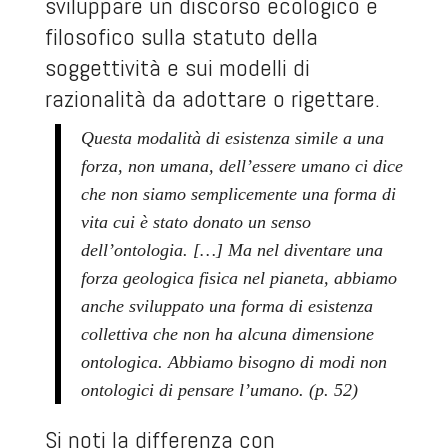
sviluppare un discorso ecologico e
filosofico sulla statuto della
soggettività e sui modelli di
razionalità da adottare o rigettare.
Questa modalità di esistenza simile a una
forza, non umana, dell’essere umano ci dice
che non siamo semplicemente una forma di
vita cui è stato donato un senso
dell’ontologia. […] Ma nel diventare una
forza geologica fisica nel pianeta, abbiamo
anche sviluppato una forma di esistenza
collettiva che non ha alcuna dimensione
ontologica. Abbiamo bisogno di modi non
ontologici di pensare l’umano. (p. 52)
Si noti la differenza con