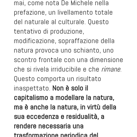
mai, come nota De Michele nella
prefazione, un livellamento totale
del naturale al culturale. Questo
tentativo di produzione,
modificazione, sopraffazione della
natura provoca uno schianto, uno
scontro frontale con una dimensione
che si rivela irriducibile e che
rimane
.
Questo comporta un risultato
inaspettato.
Non è solo il
capitalismo a modellare la natura,
ma è anche la natura, in virtù della
sua eccedenza e residualità, a
rendere necessaria una
trasformazione periodica del