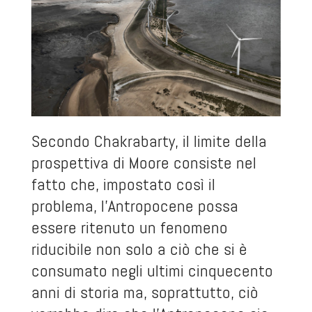
Secondo Chakrabarty, il limite della
prospettiva di Moore consiste nel
fatto che, impostato così il
problema, l’Antropocene possa
essere ritenuto un fenomeno
riducibile non solo a ciò che si è
consumato negli ultimi cinquecento
anni di storia ma, soprattutto, ciò