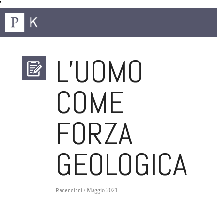
'
L’UOMO
COME
FORZA
GEOLOGICA
Recensioni
/ Maggio 2021