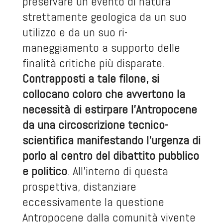
preservare un evento di natura
strettamente geologica da un suo
utilizzo e da un suo ri-
maneggiamento a supporto delle
finalità critiche più disparate.
Contrapposti a tale filone, si
collocano coloro che avvertono la
necessità di estirpare l’Antropocene
da una circoscrizione tecnico-
scientifica manifestando l’urgenza di
porlo al centro del dibattito pubblico
e politico
. All’interno di questa
prospettiva, distanziare
eccessivamente la questione
Antropocene dalla comunità vivente