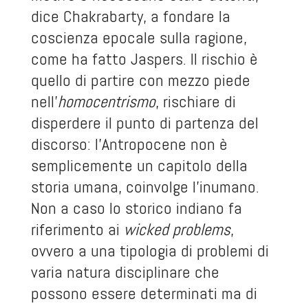
dice Chakrabarty, a fondare la
coscienza epocale sulla ragione,
come ha fatto Jaspers. Il rischio è
quello di partire con mezzo piede
nell’
homocentrismo
, rischiare di
disperdere il punto di partenza del
discorso: l’Antropocene non è
semplicemente un capitolo della
storia umana, coinvolge l’inumano.
Non a caso lo storico indiano fa
riferimento ai
wicked problems
,
ovvero a una tipologia di problemi di
varia natura disciplinare che
possono essere determinati ma di