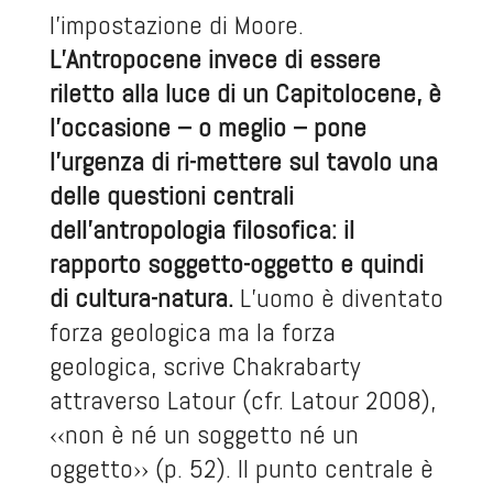
l’impostazione di Moore.
L’Antropocene invece di essere
riletto alla luce di un Capitolocene, è
l’occasione – o meglio – pone
l’urgenza di ri-mettere sul tavolo una
delle questioni centrali
dell’antropologia filosofica: il
rapporto soggetto-oggetto e quindi
di cultura-natura.
L’uomo è diventato
forza geologica ma la forza
geologica, scrive Chakrabarty
attraverso Latour (cfr. Latour 2008),
‹‹non è né un soggetto né un
oggetto›› (p. 52). Il punto centrale è