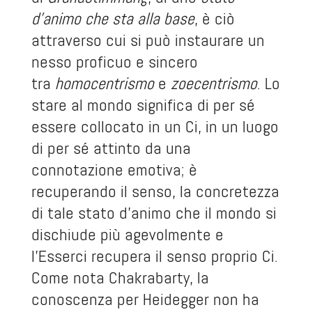
d’animo che sta alla base
, è ciò
attraverso cui si può instaurare un
nesso proficuo e sincero
tra
homocentrismo
e
zoecentrismo
. Lo
stare al mondo significa di per sé
essere collocato in un Ci, in un luogo
di per sé attinto da una
connotazione emotiva; è
recuperando il senso, la concretezza
di tale stato d’animo che il mondo si
dischiude più agevolmente e
l’Esserci recupera il senso proprio Ci.
Come nota Chakrabarty, la
conoscenza per Heidegger non ha