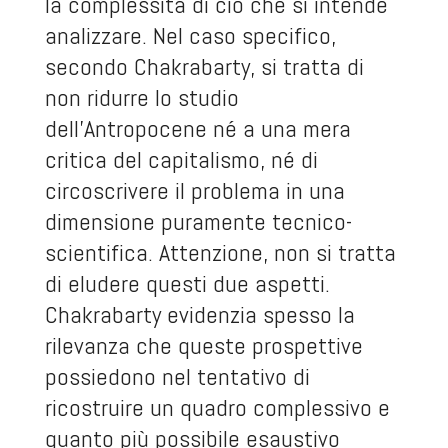
la complessità di ciò che si intende
analizzare. Nel caso specifico,
secondo Chakrabarty, si tratta di
non ridurre lo studio
dell’Antropocene né a una mera
critica del capitalismo, né di
circoscrivere il problema in una
dimensione puramente tecnico-
scientifica. Attenzione, non si tratta
di eludere questi due aspetti.
Chakrabarty evidenzia spesso la
rilevanza che queste prospettive
possiedono nel tentativo di
ricostruire un quadro complessivo e
quanto più possibile esaustivo