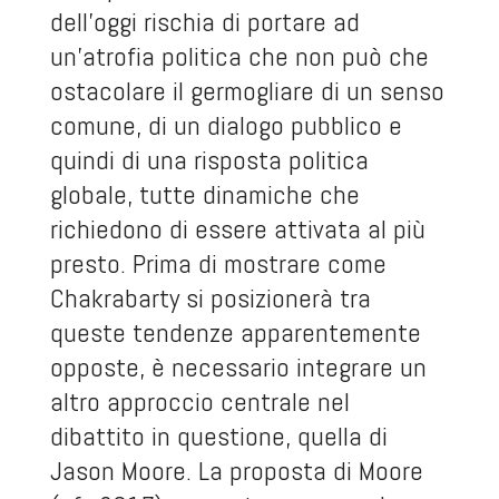
dell’oggi rischia di portare ad
un’atrofia politica che non può che
ostacolare il germogliare di un senso
comune, di un dialogo pubblico e
quindi di una risposta politica
globale, tutte dinamiche che
richiedono di essere attivata al più
presto. Prima di mostrare come
Chakrabarty si posizionerà tra
queste tendenze apparentemente
opposte, è necessario integrare un
altro approccio centrale nel
dibattito in questione, quella di
Jason Moore. La proposta di Moore