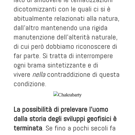
dicotomizzanti con le quali ci si è
abitualmente relazionati alla natura,
dall’altro mantenendo una rigida
manutenzione dell’alterità naturale,
di cui però dobbiamo riconoscere di
far parte. Si tratta di interrompere
ogni brama sintetizzante e di
vivere
nella
contraddizione di questa
condizione.
La possibilità di prelevare l’uomo
dalla storia degli sviluppi geofisici è
terminata
. Se fino a pochi secoli fa