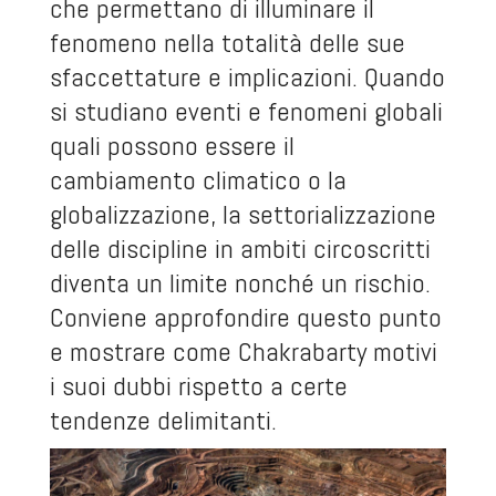
che permettano di illuminare il
fenomeno nella totalità delle sue
sfaccettature e implicazioni. Quando
si studiano eventi e fenomeni globali
quali possono essere il
cambiamento climatico o la
globalizzazione, la settorializzazione
delle discipline in ambiti circoscritti
diventa un limite nonché un rischio.
Conviene approfondire questo punto
e mostrare come Chakrabarty motivi
i suoi dubbi rispetto a certe
tendenze delimitanti.