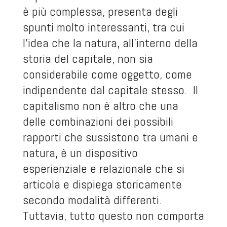
è più complessa, presenta degli
spunti molto interessanti, tra cui
l’idea che la natura, all’interno della
storia del capitale, non sia
considerabile come oggetto, come
indipendente dal capitale stesso. Il
capitalismo non è altro che una
delle combinazioni dei possibili
rapporti che sussistono tra umani e
natura, è un dispositivo
esperienziale e relazionale che si
articola e dispiega storicamente
secondo modalità differenti.
Tuttavia, tutto questo non comporta