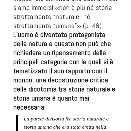
siamo immersi ‹‹non è più né storia
strettamente “naturale” né
strettamente “umana”›› (p. 48).
L’uomo è diventato protagonista
della natura e questo non può che
richiedere un ripensamento delle
principali categorie con le quali si è
tematizzato il suo rapporto con il
mondo, una decostruzione critica
della dicotomia tra storia naturale e
storia umana è quanto mai
necessaria.
La parete divisoria fra storia naturale e
storia umana che era stata eretta nella