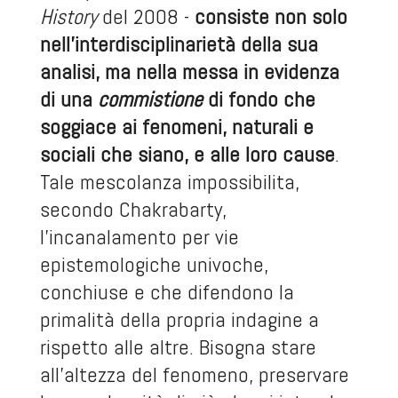
History
del 2008 -
consiste non solo
nell’interdisciplinarietà della sua
analisi, ma nella messa in evidenza
di una
commistione
di fondo che
soggiace ai fenomeni, naturali e
sociali che siano, e alle loro cause
.
Tale mescolanza impossibilita,
secondo Chakrabarty,
l’incanalamento per vie
epistemologiche univoche,
conchiuse e che difendono la
primalità della propria indagine a
rispetto alle altre. Bisogna stare
all’altezza del fenomeno, preservare