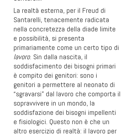
La realtà esterna, per il Freud di
Santarelli, tenacemente radicata
nella concretezza della diade limite
e possibilità, si presenta
primariamente come un certo tipo di
lavoro
. Sin dalla nascita, il
soddisfacimento dei bisogni primari
è compito dei genitori: sono i
genitori a permettere al neonato di
“sgravarsi” dal lavoro che comporta il
sopravvivere in un mondo, la
soddisfazione dei bisogni impellenti
e fisiologici. Questo non è che un
altro esercizio di realtà: il lavoro per