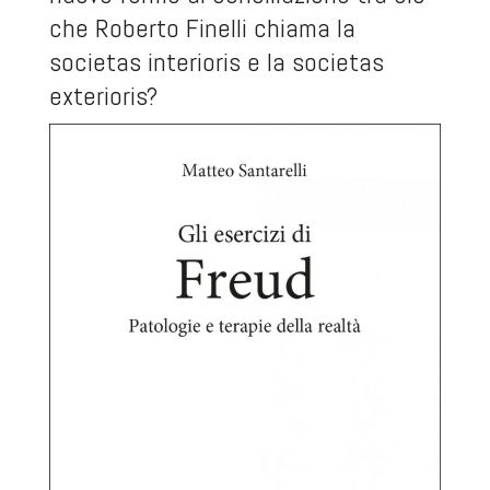
che Roberto Finelli chiama la
societas interioris e la societas
exterioris?