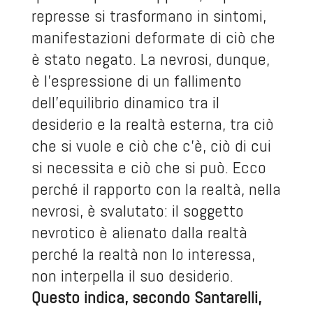
represse si trasformano in sintomi,
manifestazioni deformate di ciò che
è stato negato. La nevrosi, dunque,
è l'espressione di un fallimento
dell'equilibrio dinamico tra il
desiderio e la realtà esterna, tra ciò
che si vuole e ciò che c’è, ciò di cui
si necessita e ciò che si può. Ecco
perché il rapporto con la realtà, nella
nevrosi, è svalutato: il soggetto
nevrotico è alienato dalla realtà
perché la realtà non lo interessa,
non interpella il suo desiderio.
Questo indica, secondo Santarelli,