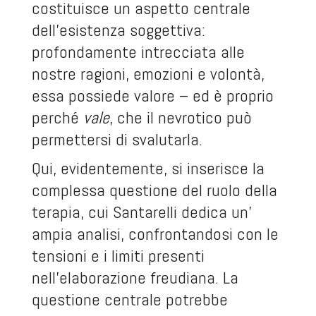
costituisce un aspetto centrale
dell’esistenza soggettiva:
profondamente intrecciata alle
nostre ragioni, emozioni e volontà,
essa possiede valore – ed è proprio
perché
vale
, che il nevrotico può
permettersi di svalutarla.
Qui, evidentemente, si inserisce la
complessa questione del ruolo della
terapia, cui Santarelli dedica un’
ampia analisi, confrontandosi con le
tensioni e i limiti presenti
nell’elaborazione freudiana. La
questione centrale potrebbe