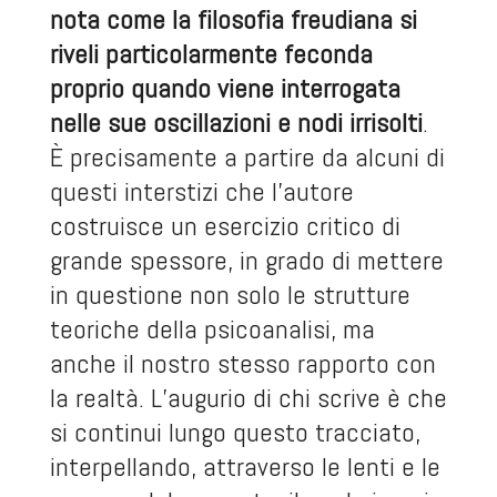
nota come la filosofia freudiana si
riveli particolarmente feconda
proprio quando viene interrogata
nelle sue oscillazioni e nodi irrisolti
.
È precisamente a partire da alcuni di
questi interstizi che l’autore
costruisce un esercizio critico di
grande spessore, in grado di mettere
in questione non solo le strutture
teoriche della psicoanalisi, ma
anche il nostro stesso rapporto con
la realtà. L’augurio di chi scrive è che
si continui lungo questo tracciato,
interpellando, attraverso le lenti e le