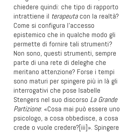
chiedere quindi: che tipo di rapporto
intrattiene il
terapeuta
con la realtà?
Come si configura l’accesso
epistemico che in qualche modo gli
permette di fornire tali strumenti?
Non sono, questi strumenti, sempre
parte di una rete di deleghe che
meritano attenzione? Forse i tempi
sono maturi per spingere più in là gli
interrogativi che pose Isabelle
Stengers nel suo discorso
La Grande
Partizione
: «Cosa mai può essere uno
psicologo, a cosa obbedisce, a cosa
crede o vuole credere?
[iii]
». Spingere