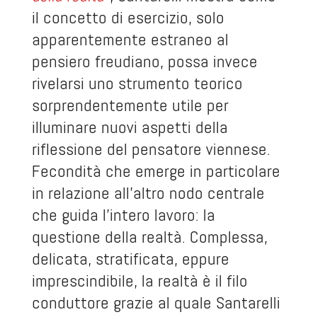
il concetto di esercizio, solo
apparentemente estraneo al
pensiero freudiano, possa invece
rivelarsi uno strumento teorico
sorprendentemente utile per
illuminare nuovi aspetti della
riflessione del pensatore viennese.
Fecondità che emerge in particolare
in relazione all’altro nodo centrale
che guida l’intero lavoro: la
questione della realtà. Complessa,
delicata, stratificata, eppure
imprescindibile, la realtà è il filo
conduttore grazie al quale Santarelli