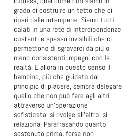
indossa, così come non siamo in
grado di costruire un tetto che ci
ripari dalle intemperie. Siamo tutti
calati in una rete di interdipendenze
costanti e spesso invisibili che ci
permettono di sgravarci da più o
meno consistenti impegni con la
realtà. E allora in questo senso il
bambino, più che guidato dal
principio di piacere, sembra delegare
quello che non può fare agli altri
attraverso un’operazione
sofisticata: si rivolge all’altro, si
relaziona. Parafrasando quanto
sostenuto prima, forse non