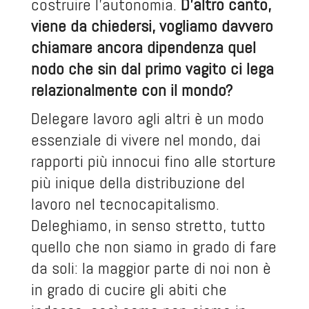
costruire l’autonomia.
D’altro canto,
viene da chiedersi, vogliamo davvero
chiamare ancora dipendenza quel
nodo che sin dal primo vagito ci lega
relazionalmente con il mondo?
Delegare lavoro agli altri è un modo
essenziale di vivere nel mondo, dai
rapporti più innocui fino alle storture
più inique della distribuzione del
lavoro nel tecnocapitalismo.
Deleghiamo, in senso stretto, tutto
quello che non siamo in grado di fare
da soli: la maggior parte di noi non è
in grado di cucire gli abiti che