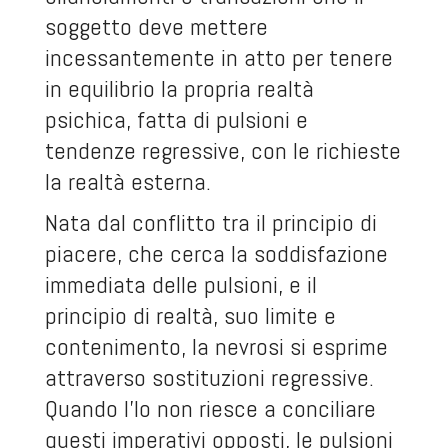
soggetto deve mettere
incessantemente in atto per tenere
in equilibrio la propria realtà
psichica, fatta di pulsioni e
tendenze regressive, con le richieste
la realtà esterna.
Nata dal conflitto tra il principio di
piacere, che cerca la soddisfazione
immediata delle pulsioni, e il
principio di realtà, suo limite e
contenimento, la nevrosi si esprime
attraverso sostituzioni regressive.
Quando l'Io non riesce a conciliare
questi imperativi opposti, le pulsioni