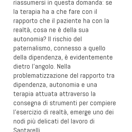
riassumersi in questa domanda: se
la terapia ha a che fare con il
rapporto che il paziente ha con la
realtà, cosa ne è della sua
autonomia? Il rischio del
paternalismo, connesso a quello
della dipendenza, è evidentemente
dietro l’angolo. Nella
problematizzazione del rapporto tra
dipendenza, autonomia e una
terapia attuata attraverso la
consegna di strumenti per compiere
l’esercizio di realtà, emerge uno dei
nodi più delicati del lavoro di
Santarelli.