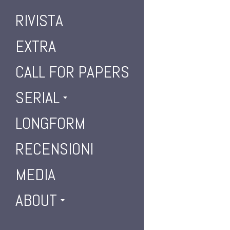
RIVISTA
EXTRA
CALL FOR PAPERS
SERIAL
LONGFORM
RECENSIONI
MEDIA
ABOUT