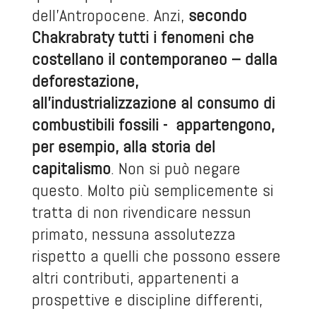
dell’Antropocene. Anzi,
secondo
Chakrabraty tutti i fenomeni che
costellano il contemporaneo – dalla
deforestazione,
all’industrializzazione al consumo di
combustibili fossili - appartengono,
per esempio, alla storia del
capitalismo
. Non si può negare
questo. Molto più semplicemente si
tratta di non rivendicare nessun
primato, nessuna assolutezza
rispetto a quelli che possono essere
altri contributi, appartenenti a
prospettive e discipline differenti,