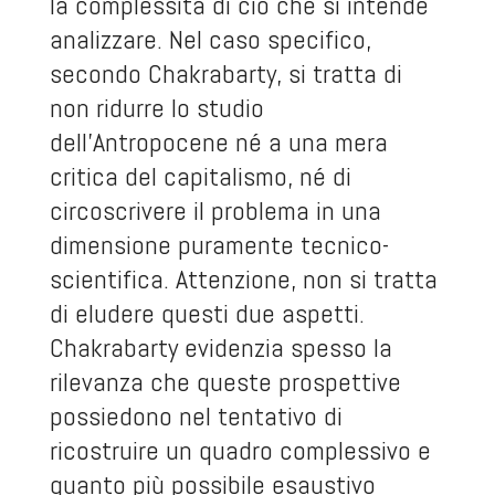
la complessità di ciò che si intende
analizzare. Nel caso specifico,
secondo Chakrabarty, si tratta di
non ridurre lo studio
dell’Antropocene né a una mera
critica del capitalismo, né di
circoscrivere il problema in una
dimensione puramente tecnico-
scientifica. Attenzione, non si tratta
di eludere questi due aspetti.
Chakrabarty evidenzia spesso la
rilevanza che queste prospettive
possiedono nel tentativo di
ricostruire un quadro complessivo e
quanto più possibile esaustivo