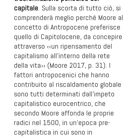
capitale
. Sulla scorta di tutto ciò, si
comprenderà meglio perché Moore al
concetto di Antropocene
preferisce
quello di Capitolocene, da concepire
attraverso ‹‹un ripensamento del
capitalismo all’interno della rete
della vita›› (Moore 2017, p. 31). I
fattori antropocenici che hanno
contribuito al riscaldamento globale
sono tutti determinati dall’impeto
capitalistico eurocentrico, che
secondo Moore affonda le proprie
radici nel 1500, in un’epoca pre-
capitalistica in cui sono in