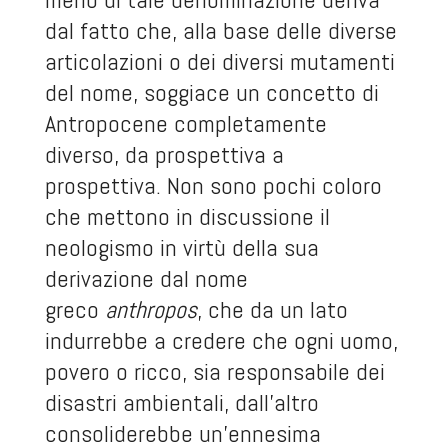
dal fatto che, alla base delle diverse
articolazioni o dei diversi mutamenti
del nome, soggiace un concetto di
Antropocene completamente
diverso, da prospettiva a
prospettiva. Non sono pochi coloro
che mettono in discussione il
neologismo in virtù della sua
derivazione dal nome
greco
anthropos
, che da un lato
indurrebbe a credere che ogni uomo,
povero o ricco, sia responsabile dei
disastri ambientali, dall’altro
consoliderebbe un’ennesima