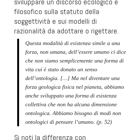
sviluppare un discorso ecologico e
filosofico sulla statuto della
soggettività e sui modelli di
razionalità da adottare o rigettare.
Questa modalità di esistenza simile a una
forza, non umana, dell’essere umano ci dice
che non siamo semplicemente una forma di
vita cui è stato donato un senso
dell’ontologia. […] Ma nel diventare una
forza geologica fisica nel pianeta, abbiamo
anche sviluppato una forma di esistenza
collettiva che non ha alcuna dimensione
ontologica. Abbiamo bisogno di modi non
ontologici di pensare l’umano. (p. 52)
Si noti la differenza con