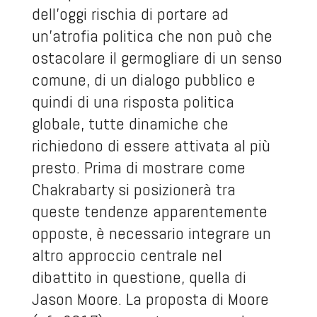
dell’oggi rischia di portare ad
un’atrofia politica che non può che
ostacolare il germogliare di un senso
comune, di un dialogo pubblico e
quindi di una risposta politica
globale, tutte dinamiche che
richiedono di essere attivata al più
presto. Prima di mostrare come
Chakrabarty si posizionerà tra
queste tendenze apparentemente
opposte, è necessario integrare un
altro approccio centrale nel
dibattito in questione, quella di
Jason Moore. La proposta di Moore