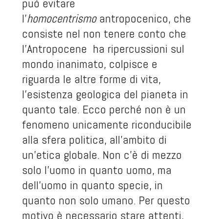
può evitare
l’
homocentrismo
antropocenico, che
consiste nel non tenere conto che
l’Antropocene ha ripercussioni sul
mondo inanimato, colpisce e
riguarda le altre forme di vita,
l’esistenza geologica del pianeta in
quanto tale. Ecco perché non è un
fenomeno unicamente riconducibile
alla sfera politica, all’ambito di
un’etica globale. Non c’è di mezzo
solo l’uomo in quanto uomo, ma
dell’uomo in quanto specie, in
quanto non solo umano. Per questo
motivo è necessario stare attenti,