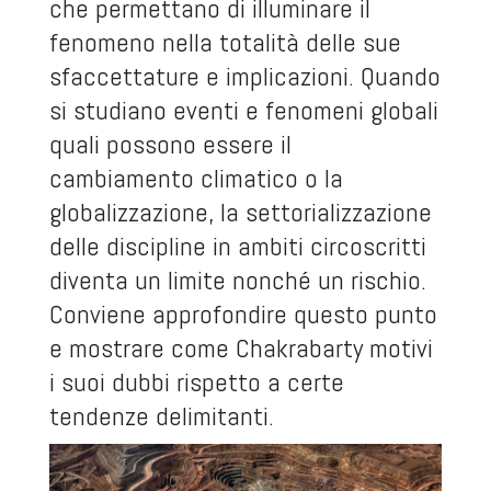
che permettano di illuminare il
fenomeno nella totalità delle sue
sfaccettature e implicazioni. Quando
si studiano eventi e fenomeni globali
quali possono essere il
cambiamento climatico o la
globalizzazione, la settorializzazione
delle discipline in ambiti circoscritti
diventa un limite nonché un rischio.
Conviene approfondire questo punto
e mostrare come Chakrabarty motivi
i suoi dubbi rispetto a certe
tendenze delimitanti.