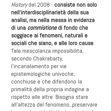
History
del 2008 -
consiste non solo
nell’interdisciplinarietà della sua
analisi, ma nella messa in evidenza
di una
commistione
di fondo che
soggiace ai fenomeni, naturali e
sociali che siano, e alle loro cause
.
Tale mescolanza impossibilita,
secondo Chakrabarty,
l’incanalamento per vie
epistemologiche univoche,
conchiuse e che difendono la
primalità della propria indagine a
rispetto alle altre. Bisogna stare
all’altezza del fenomeno, preservare