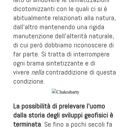
dicotomizzanti con le quali ci si è
abitualmente relazionati alla natura,
dall’altro mantenendo una rigida
manutenzione dell’alterità naturale,
di cui però dobbiamo riconoscere di
far parte. Si tratta di interrompere
ogni brama sintetizzante e di
vivere
nella
contraddizione di questa
condizione.
La possibilità di prelevare l’uomo
dalla storia degli sviluppi geofisici è
terminata
. Se fino a pochi secoli fa