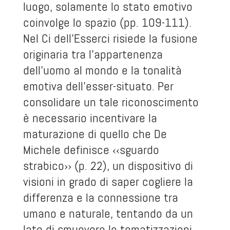
luogo, solamente lo stato emotivo
coinvolge lo spazio (pp. 109-111).
Nel Ci dell’Esserci risiede la fusione
originaria tra l’appartenenza
dell’uomo al mondo e la tonalità
emotiva dell’esser-situato. Per
consolidare un tale riconoscimento
è necessario incentivare la
maturazione di quello che De
Michele definisce ‹‹sguardo
strabico›› (p. 22), un dispositivo di
visioni in grado di saper cogliere la
differenza e la connessione tra
umano e naturale, tentando da un
lato di smuovere le tematizzazioni