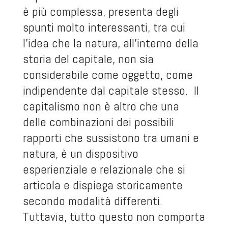
è più complessa, presenta degli
spunti molto interessanti, tra cui
l’idea che la natura, all’interno della
storia del capitale, non sia
considerabile come oggetto, come
indipendente dal capitale stesso. Il
capitalismo non è altro che una
delle combinazioni dei possibili
rapporti che sussistono tra umani e
natura, è un dispositivo
esperienziale e relazionale che si
articola e dispiega storicamente
secondo modalità differenti.
Tuttavia, tutto questo non comporta