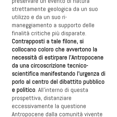
preservare un evento di natura
strettamente geologica da un suo
utilizzo e da un suo ri-
maneggiamento a supporto delle
finalità critiche più disparate.
Contrapposti a tale filone, si
collocano coloro che avvertono la
necessità di estirpare l’Antropocene
da una circoscrizione tecnico-
scientifica manifestando l’urgenza di
porlo al centro del dibattito pubblico
e politico
. All’interno di questa
prospettiva, distanziare
eccessivamente la questione
Antropocene dalla comunità vivente