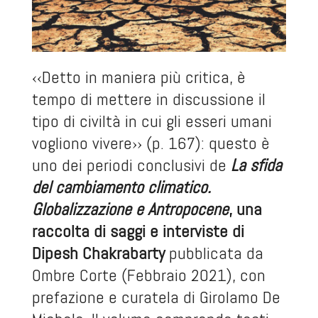
‹‹Detto in maniera più critica, è
tempo di mettere in discussione il
tipo di civiltà in cui gli esseri umani
vogliono vivere›› (p. 167): questo è
uno dei periodi conclusivi de
La sfida
del cambiamento climatico.
Globalizzazione e Antropocene
, una
raccolta di saggi e interviste di
Dipesh Chakrabarty
pubblicata da
Ombre Corte (Febbraio 2021), con
prefazione e curatela di Girolamo De