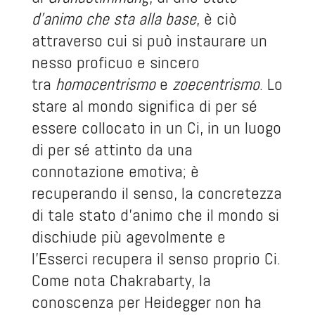
d’animo che sta alla base
, è ciò
attraverso cui si può instaurare un
nesso proficuo e sincero
tra
homocentrismo
e
zoecentrismo
. Lo
stare al mondo significa di per sé
essere collocato in un Ci, in un luogo
di per sé attinto da una
connotazione emotiva; è
recuperando il senso, la concretezza
di tale stato d’animo che il mondo si
dischiude più agevolmente e
l’Esserci recupera il senso proprio Ci.
Come nota Chakrabarty, la
conoscenza per Heidegger non ha