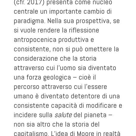
(cfr. 2017) presenta come nucleo
centrale un importante cambio di
paradigma. Nella sua prospettiva, se
si vuole rendere la riflessione
antropocenica produttiva e
consistente, non si può omettere la
considerazione che la storia
attraverso cui l’uomo sia diventato
una forza geologica – cioè il
percorso attraverso cui l’essere
umano è diventato detentore di una
consistente capacità di modificare e
incidere sulla
salute
del pianeta –
non sia altro che la storia del
capitalismo. L’idea di Moore in realtà