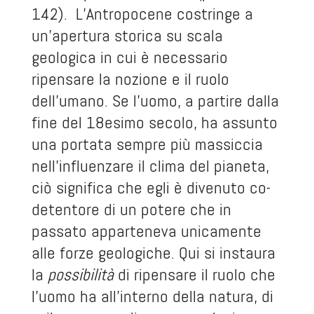
142). L’Antropocene costringe a
un’apertura storica su scala
geologica in cui è necessario
ripensare la nozione e il ruolo
dell’umano. Se l’uomo, a partire dalla
fine del 18esimo secolo, ha assunto
una portata sempre più massiccia
nell’influenzare il clima del pianeta,
ciò significa che egli è divenuto co-
detentore di un potere che in
passato apparteneva unicamente
alle forze geologiche. Qui si instaura
la
possibilità
di ripensare il ruolo che
l’uomo ha all’interno della natura, di