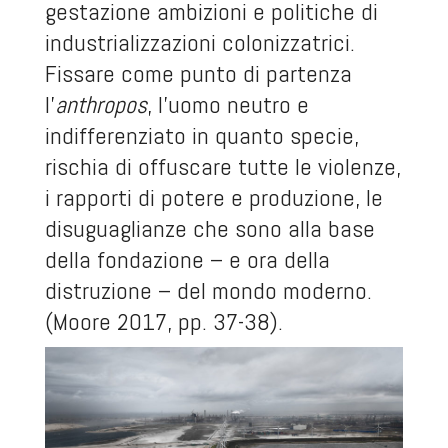
gestazione ambizioni e politiche di
industrializzazioni colonizzatrici.
Fissare come punto di partenza
l’
anthropos
, l’uomo neutro e
indifferenziato in quanto specie,
rischia di offuscare tutte le violenze,
i rapporti di potere e produzione, le
disuguaglianze che sono alla base
della fondazione – e ora della
distruzione – del mondo moderno.
(Moore 2017, pp. 37-38).