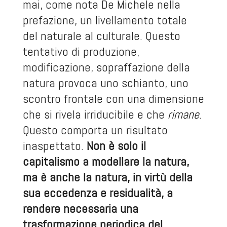
mai, come nota De Michele nella
prefazione, un livellamento totale
del naturale al culturale. Questo
tentativo di produzione,
modificazione, sopraffazione della
natura provoca uno schianto, uno
scontro frontale con una dimensione
che si rivela irriducibile e che
rimane
.
Questo comporta un risultato
inaspettato.
Non è solo il
capitalismo a modellare la natura,
ma è anche la natura, in virtù della
sua eccedenza e residualità, a
rendere necessaria una
trasformazione periodica del