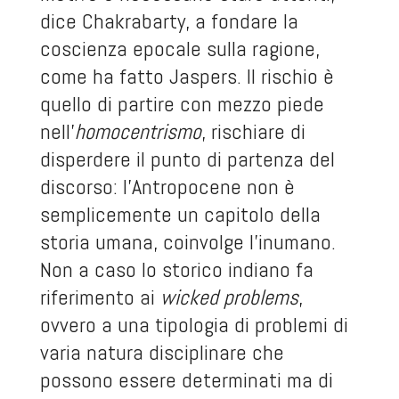
dice Chakrabarty, a fondare la
coscienza epocale sulla ragione,
come ha fatto Jaspers. Il rischio è
quello di partire con mezzo piede
nell’
homocentrismo
, rischiare di
disperdere il punto di partenza del
discorso: l’Antropocene non è
semplicemente un capitolo della
storia umana, coinvolge l’inumano.
Non a caso lo storico indiano fa
riferimento ai
wicked problems
,
ovvero a una tipologia di problemi di
varia natura disciplinare che
possono essere determinati ma di