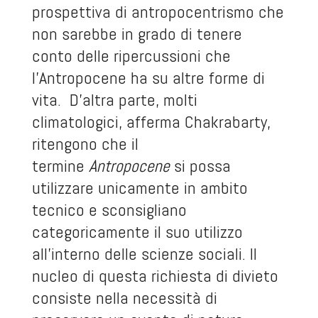
prospettiva di antropocentrismo che
non sarebbe in grado di tenere
conto delle ripercussioni che
l’Antropocene ha su altre forme di
vita. D’altra parte, molti
climatologici, afferma Chakrabarty,
ritengono che il
termine
Antropocene
si possa
utilizzare unicamente in ambito
tecnico e sconsigliano
categoricamente il suo utilizzo
all’interno delle scienze sociali. Il
nucleo di questa richiesta di divieto
consiste nella necessità di