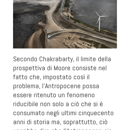
Secondo Chakrabarty, il limite della
prospettiva di Moore consiste nel
fatto che, impostato così il
problema, l’Antropocene possa
essere ritenuto un fenomeno
riducibile non solo a ciò che si è
consumato negli ultimi cinquecento
anni di storia ma, soprattutto, ciò