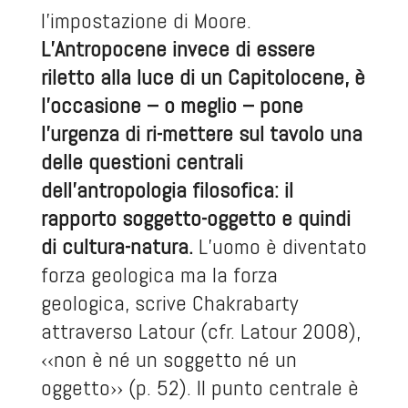
l’impostazione di Moore.
L’Antropocene invece di essere
riletto alla luce di un Capitolocene, è
l’occasione – o meglio – pone
l’urgenza di ri-mettere sul tavolo una
delle questioni centrali
dell’antropologia filosofica: il
rapporto soggetto-oggetto e quindi
di cultura-natura.
L’uomo è diventato
forza geologica ma la forza
geologica, scrive Chakrabarty
attraverso Latour (cfr. Latour 2008),
‹‹non è né un soggetto né un
oggetto›› (p. 52). Il punto centrale è