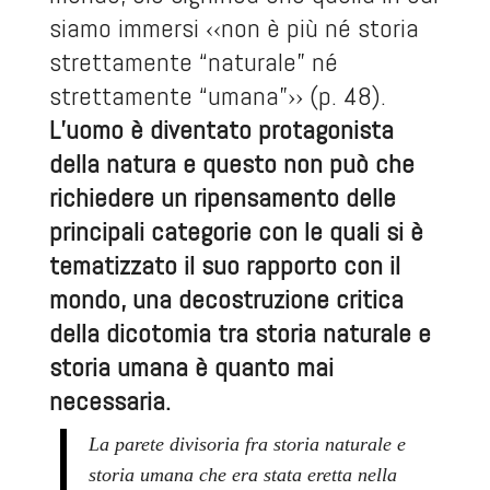
siamo immersi ‹‹non è più né storia
strettamente “naturale” né
strettamente “umana”›› (p. 48).
L’uomo è diventato protagonista
della natura e questo non può che
richiedere un ripensamento delle
principali categorie con le quali si è
tematizzato il suo rapporto con il
mondo, una decostruzione critica
della dicotomia tra storia naturale e
storia umana è quanto mai
necessaria.
La parete divisoria fra storia naturale e
storia umana che era stata eretta nella