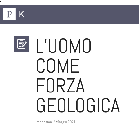
'
L’UOMO
COME
FORZA
GEOLOGICA
Recensioni
/ Maggio 2021