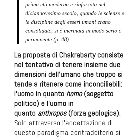
prima età moderna e rinforzata nel
diciannovesimo secolo, quando le scienze e
le discipline degli esseri umani erano
consolidate, si è incrinata in modo serio e
permanente (p. 48).
La proposta di Chakrabarty consiste
nel tentativo di tenere insieme due
dimensioni dell’umano che troppo si
tende a ritenere come inconciliabili:
l’uomo in quanto
homo
(soggetto
politico) e l’uomo in
quanto
anthropos
(forza geologica).
Solo attraverso l’accettazione di
questo paradigma contradditorio si