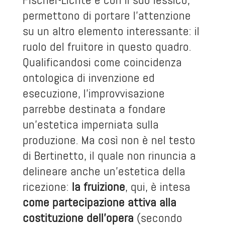
permettono di portare l’attenzione
su un altro elemento interessante: il
ruolo del fruitore in questo quadro.
Qualificandosi come coincidenza
ontologica di invenzione ed
esecuzione, l’improvvisazione
parrebbe destinata a fondare
un’estetica imperniata sulla
produzione. Ma così non è nel testo
di Bertinetto, il quale non rinuncia a
delineare anche un’estetica della
ricezione:
la fruizione
, qui, è intesa
come partecipazione attiva alla
costituzione dell’opera
(secondo