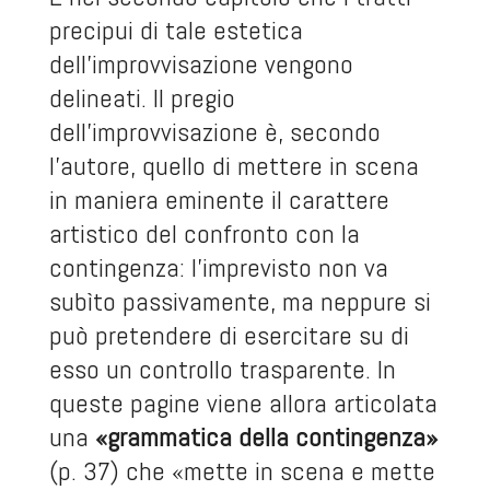
precipui di tale estetica
dell’improvvisazione vengono
delineati. Il pregio
dell’improvvisazione è, secondo
l’autore, quello di mettere in scena
in maniera eminente il carattere
artistico del confronto con la
contingenza: l’imprevisto non va
subìto passivamente, ma neppure si
può pretendere di esercitare su di
esso un controllo trasparente. In
queste pagine viene allora articolata
una
«grammatica della contingenza»
(p. 37) che «mette in scena e mette