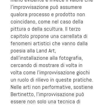
l’improvvisazione può assumere
qualora processo e prodotto non
coincidano, come nel caso della
pittura o della scultura. Il terzo
capitolo propone una carrellata di
fenomeni artistici che vanno dalla
poesia alla Land Art,
dall’installazione alla fotografia,
cercando di mostrare di volta in
volta come l’improvvisazione giochi
un ruolo di rilievo in queste pratiche.
Nelle arti non performative, sostiene
Bertinetto, l’improvvisazione può
essere non solo una tecnica di