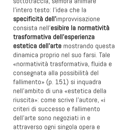
sottotraccia, sembra animare
l’intero testo: l’idea che la
specificità dell’
improvvisazione
consista nell’
esibire la normatività
trasformativa dell’esperienza
estetica dell’arte
mostrando questa
dinamica proprio nel suo farsi. Tale
«normatività trasformativa, fluida e
consegnata alla possibilità del
fallimento» (p. 151) si inquadra
nell’ambito di una «estetica della
riuscita»: come scrive l’autore, «i
criteri di successo e fallimento
dell’arte sono negoziati in e
attraverso ogni singola opera e