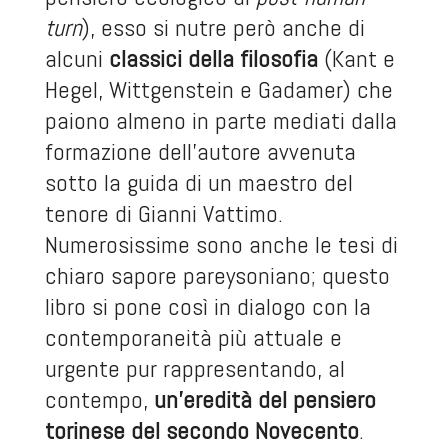
turn
), esso si nutre però anche di
alcuni
classici della filosofia
(Kant e
Hegel, Wittgenstein e Gadamer) che
paiono almeno in parte mediati dalla
formazione dell’autore avvenuta
sotto la guida di un maestro del
tenore di Gianni Vattimo.
Numerosissime sono anche le tesi di
chiaro sapore pareysoniano; questo
libro si pone così in dialogo con la
contemporaneità più attuale e
urgente pur rappresentando, al
contempo,
un’eredità del pensiero
torinese del secondo Novecento
.