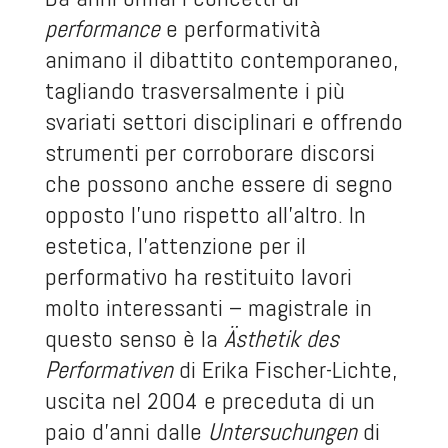
performance
e performatività
animano il dibattito contemporaneo,
tagliando trasversalmente i più
svariati settori disciplinari e offrendo
strumenti per corroborare discorsi
che possono anche essere di segno
opposto l’uno rispetto all’altro. In
estetica, l’attenzione per il
performativo ha restituito lavori
molto interessanti – magistrale in
questo senso è la
Ästhetik des
Performativen
di Erika Fischer-Lichte,
uscita nel 2004 e preceduta di un
paio d’anni dalle
Untersuchungen
di