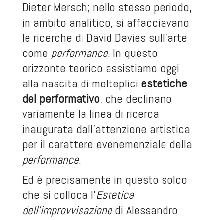
Dieter Mersch; nello stesso periodo,
in ambito analitico, si affacciavano
le ricerche di David Davies sull’arte
come
performance
. In questo
orizzonte teorico assistiamo oggi
alla nascita di molteplici
estetiche
del performativo
, che declinano
variamente la linea di ricerca
inaugurata dall’attenzione artistica
per il carattere evenemenziale della
performance
.
Ed è precisamente in questo solco
che si colloca l’
Estetica
dell’improvvisazione
di Alessandro