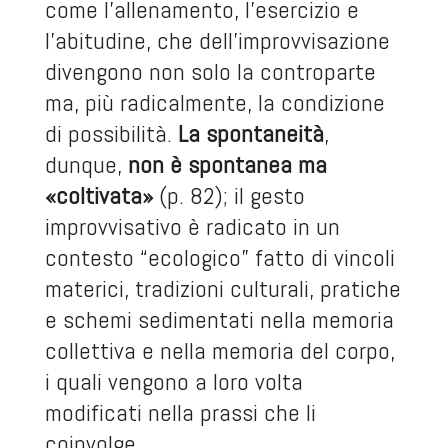
come l’allenamento, l’esercizio e
l’abitudine, che dell’improvvisazione
divengono non solo la controparte
ma, più radicalmente, la condizione
di possibilità.
La spontaneità
,
dunque,
non è spontanea ma
«coltivata»
(p. 82); il gesto
improvvisativo è radicato in un
contesto “ecologico” fatto di vincoli
materici, tradizioni culturali, pratiche
e schemi sedimentati nella memoria
collettiva e nella memoria del corpo,
i quali vengono a loro volta
modificati nella prassi che li
coinvolge.