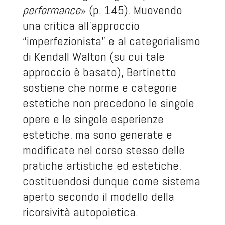
performance
» (p. 145). Muovendo
una critica all’approccio
“imperfezionista” e al categorialismo
di Kendall Walton (su cui tale
approccio è basato), Bertinetto
sostiene che norme e categorie
estetiche non precedono le singole
opere e le singole esperienze
estetiche, ma sono generate e
modificate nel corso stesso delle
pratiche artistiche ed estetiche,
costituendosi dunque come sistema
aperto secondo il modello della
ricorsività autopoietica.