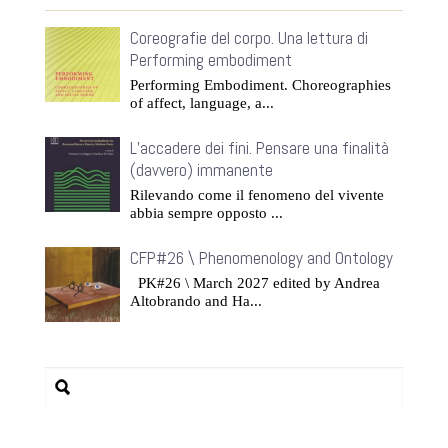
Coreografie del corpo. Una lettura di
Performing embodiment
Performing Embodiment. Choreographies
of affect, language, a...
L’accadere dei fini. Pensare una finalità
(davvero) immanente
Rilevando come il fenomeno del vivente
abbia sempre opposto ...
CFP#26 \ Phenomenology and Ontology
PK#26 \ March 2027 edited by Andrea
Altobrando and Ha...