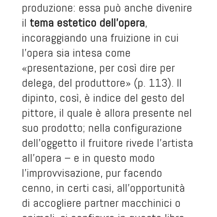
produzione: essa può anche divenire
il
tema estetico dell’opera
,
incoraggiando una fruizione in cui
l’opera sia intesa come
«presentazione, per così dire per
delega, del produttore» (p. 113). Il
dipinto, così, è indice del gesto del
pittore, il quale è allora presente nel
suo prodotto; nella configurazione
dell’oggetto il fruitore rivede l’artista
all’opera – e in questo modo
l’improvvisazione, pur facendo
cenno, in certi casi, all’opportunità
di accogliere partner macchinici o