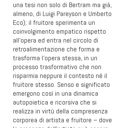
una tesi non solo di Bertram ma già,
almeno, di Luigi Pareyson e Umberto
Eco); il fruitore sperimenta un
coinvolgimento empatico rispetto
all’opera ed entra nel circolo di
retroalimentazione che forma e
trasforma l’opera stessa, in un
processo trasformativo che non
risparmia neppure il contesto né il
fruitore stesso. Senso e significato
emergono così in una dinamica
autopoietica e ricorsiva che si
realizza in virtù della compresenza
corporea di artista e fruitore – dove