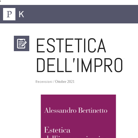
'
ESTETICA
DELL’IMPROV
Recensioni
/ Ottobre 2021