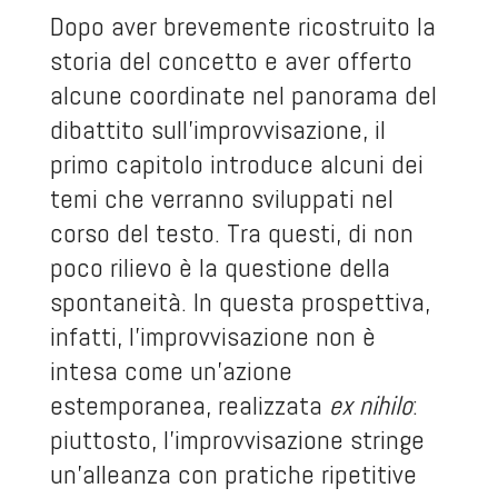
Dopo aver brevemente ricostruito la
storia del concetto e aver offerto
alcune coordinate nel panorama del
dibattito sull’improvvisazione, il
primo capitolo introduce alcuni dei
temi che verranno sviluppati nel
corso del testo. Tra questi, di non
poco rilievo è la questione della
spontaneità. In questa prospettiva,
infatti, l’improvvisazione non è
intesa come un’azione
estemporanea, realizzata
ex nihilo
:
piuttosto, l’improvvisazione stringe
un’alleanza con pratiche ripetitive