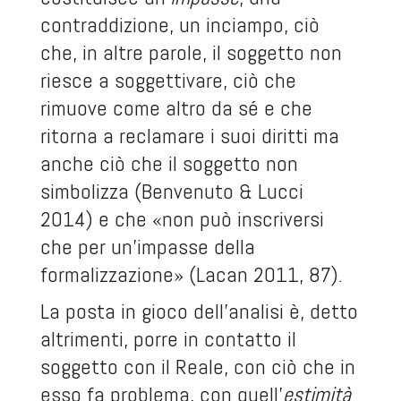
contraddizione, un inciampo, ciò
che, in altre parole, il soggetto non
riesce a soggettivare, ciò che
rimuove come altro da sé e che
ritorna a reclamare i suoi diritti ma
anche ciò che il soggetto non
simbolizza (Benvenuto & Lucci
2014) e che «non può inscriversi
che per un’impasse della
formalizzazione» (Lacan 2011, 87).
La posta in gioco dell’analisi è, detto
altrimenti, porre in contatto il
soggetto con il Reale, con ciò che in
esso fa problema, con quell’
estimità