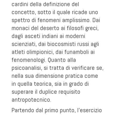
cardini della definizione del
concetto, sotto il quale ricade uno
spettro di fenomeni amplissimo. Dai
monaci del deserto ai filosofi greci,
dagli asceti indiani ai moderni
scienziati, dai biocosmisti russi agli
atleti olimpionici, dai funamboli ai
fenomenologi. Quanto alla
psicoanalisi, si tratta di verificare se,
nella sua dimensione pratica come
in quella teorica, sia in grado di
superare il duplice requisito
antropotecnico.
Partendo dal primo punto, l’esercizio