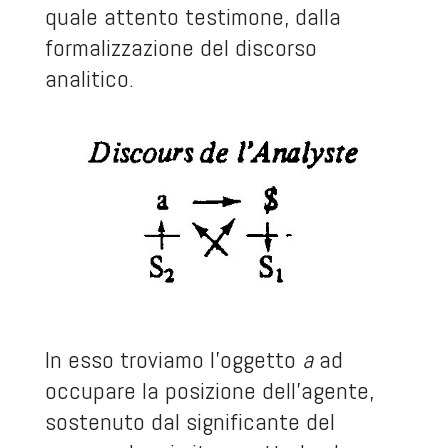
quale attento testimone, dalla
formalizzazione del discorso
analitico.
In esso troviamo l’oggetto
a
ad
occupare la posizione dell’agente,
sostenuto dal significante del