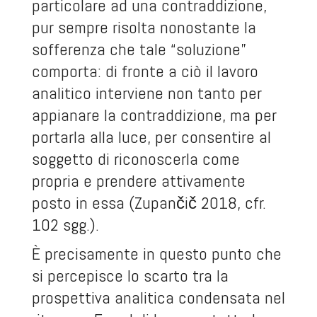
particolare ad una contraddizione,
pur sempre risolta nonostante la
sofferenza che tale “soluzione”
comporta: di fronte a ciò il lavoro
analitico interviene non tanto per
appianare la contraddizione, ma per
portarla alla luce, per consentire al
soggetto di riconoscerla come
propria e prendere attivamente
posto in essa (Zupančič 2018, cfr.
102 sgg.).
È precisamente in questo punto che
si percepisce lo scarto tra la
prospettiva analitica condensata nel