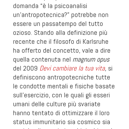
domanda “è la psicoanalisi
un’antropotecnica?” potrebbe non
essere un passatempo del tutto
ozioso. Stando alla definizione più
recente che il filosofo di Karlsruhe
ha offerto del concetto, vale a dire
quella contenuta nel
magnum opus
del 2009
Devi cambiare la tua vita
, si
definiscono antropotecniche tutte
le condotte mentali e fisiche basate
sull’esercizio, con le quali gli esseri
umani delle culture più svariate
hanno tentato di ottimizzare il loro
status immunitario sia cosmico sia