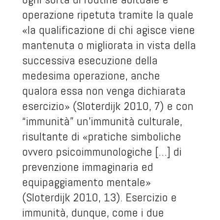
operazione ripetuta tramite la quale
«la qualificazione di chi agisce viene
mantenuta o migliorata in vista della
successiva esecuzione della
medesima operazione, anche
qualora essa non venga dichiarata
esercizio» (Sloterdijk 2010, 7) e con
“immunità” un’immunità culturale,
risultante di «pratiche simboliche
ovvero psicoimmunologiche […] di
prevenzione immaginaria ed
equipaggiamento mentale»
(Sloterdijk 2010, 13). Esercizio e
immunità, dunque, come i due