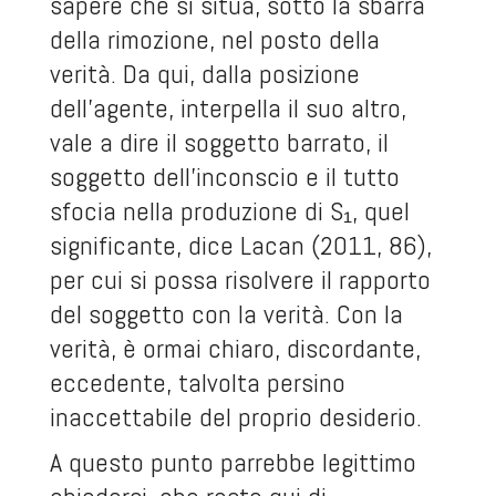
sapere che si situa, sotto la sbarra
della rimozione, nel posto della
verità. Da qui, dalla posizione
dell’agente, interpella il suo altro,
vale a dire il soggetto barrato, il
soggetto dell’inconscio e il tutto
sfocia nella produzione di S₁, quel
significante, dice Lacan (2011, 86),
per cui si possa risolvere il rapporto
del soggetto con la verità. Con la
verità, è ormai chiaro, discordante,
eccedente, talvolta persino
inaccettabile del proprio desiderio.
A questo punto parrebbe legittimo