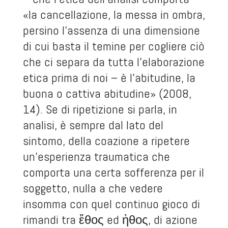
«la cancellazione, la messa in ombra,
persino l’assenza di una dimensione
di cui basta il temine per cogliere ciò
che ci separa da tutta l’elaborazione
etica prima di noi – è l’abitudine, la
buona o cattiva abitudine» (2008,
14). Se di ripetizione si parla, in
analisi, è sempre dal lato del
sintomo, della coazione a ripetere
un’esperienza traumatica che
comporta una certa sofferenza per il
soggetto, nulla a che vedere
insomma con quel continuo gioco di
rimandi tra ἔθος ed ἠθος, di azione