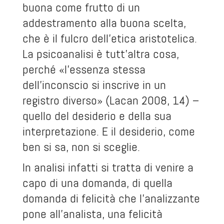
buona come frutto di un
addestramento alla buona scelta,
che è il fulcro dell’etica aristotelica.
La psicoanalisi è tutt’altra cosa,
perché «l’essenza stessa
dell’inconscio si inscrive in un
registro diverso» (Lacan 2008, 14) –
quello del desiderio e della sua
interpretazione. E il desiderio, come
ben si sa, non si sceglie.
In analisi infatti si tratta di venire a
capo di una domanda, di quella
domanda di felicità che l’analizzante
pone all’analista, una felicità