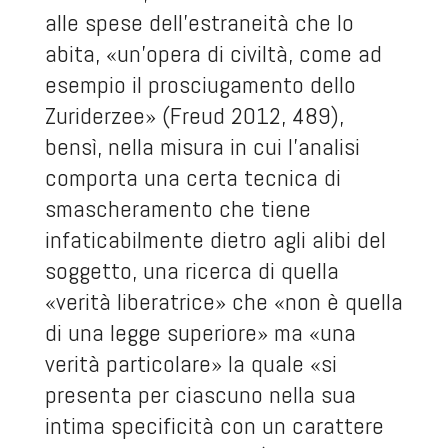
alle spese dell’estraneità che lo
abita, «un’opera di civiltà, come ad
esempio il prosciugamento dello
Zuriderzee» (Freud 2012, 489),
bensì, nella misura in cui l’analisi
comporta una certa tecnica di
smascheramento che tiene
infaticabilmente dietro agli alibi del
soggetto, una ricerca di quella
«verità liberatrice» che «non è quella
di una legge superiore» ma «una
verità particolare» la quale «si
presenta per ciascuno nella sua
intima specificità con un carattere