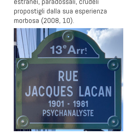
estranei, paradossali, crudeli
propostigli dalla sua esperienza
morbosa (2008, 10).