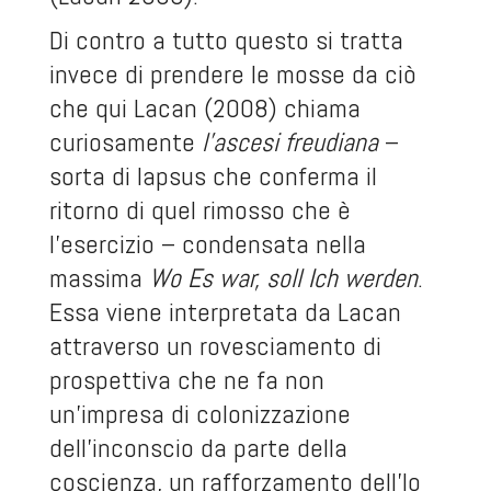
Di contro a tutto questo si tratta
invece di prendere le mosse da ciò
che qui Lacan (2008) chiama
curiosamente
l’ascesi freudiana
–
sorta di lapsus che conferma il
ritorno di quel rimosso che è
l’esercizio – condensata nella
massima
Wo Es war, soll Ich werden
.
Essa viene interpretata da Lacan
attraverso un rovesciamento di
prospettiva che ne fa non
un’impresa di colonizzazione
dell’inconscio da parte della
coscienza, un rafforzamento dell’Io