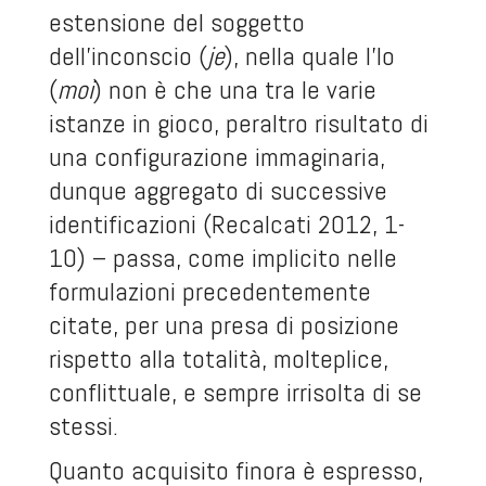
estensione del soggetto
dell’inconscio (
je
), nella quale l’Io
(
moi
) non è che una tra le varie
istanze in gioco, peraltro risultato di
una configurazione immaginaria,
dunque aggregato di successive
identificazioni (Recalcati 2012, 1-
10) – passa, come implicito nelle
formulazioni precedentemente
citate, per una presa di posizione
rispetto alla totalità, molteplice,
conflittuale, e sempre irrisolta di se
stessi.
Quanto acquisito finora è espresso,