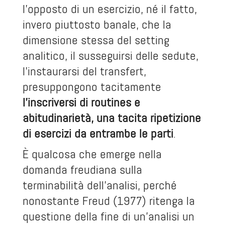
l’opposto di un esercizio, né il fatto,
invero piuttosto banale, che la
dimensione stessa del setting
analitico, il susseguirsi delle sedute,
l’instaurarsi del transfert,
presuppongono tacitamente
l’inscriversi di routines e
abitudinarietà, una tacita ripetizione
di esercizi da entrambe le parti
.
È qualcosa che emerge nella
domanda freudiana sulla
terminabilità dell’analisi, perché
nonostante Freud (1977) ritenga la
questione della fine di un’analisi un