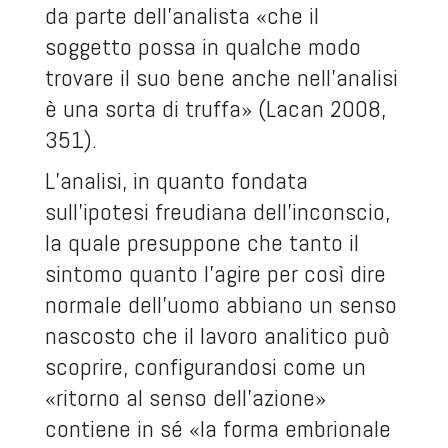
da parte dell’analista «che il
soggetto possa in qualche modo
trovare il suo bene anche nell’analisi
è una sorta di truffa» (Lacan 2008,
351).
L’analisi, in quanto fondata
sull’ipotesi freudiana dell’inconscio,
la quale presuppone che tanto il
sintomo quanto l’agire per così dire
normale dell’uomo abbiano un senso
nascosto che il lavoro analitico può
scoprire, configurandosi come un
«ritorno al senso dell’azione»
contiene in sé «la forma embrionale