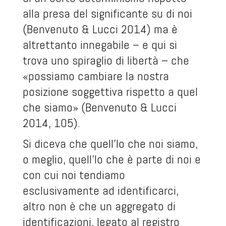
alla presa del significante su di noi
(Benvenuto & Lucci 2014) ma è
altrettanto innegabile – e qui si
trova uno spiraglio di libertà – che
«possiamo cambiare la nostra
posizione soggettiva rispetto a quel
che siamo» (Benvenuto & Lucci
2014, 105).
Si diceva che quell’Io che noi siamo,
o meglio, quell’Io che è parte di noi e
con cui noi tendiamo
esclusivamente ad identificarci,
altro non è che un aggregato di
identificazioni, legato al registro