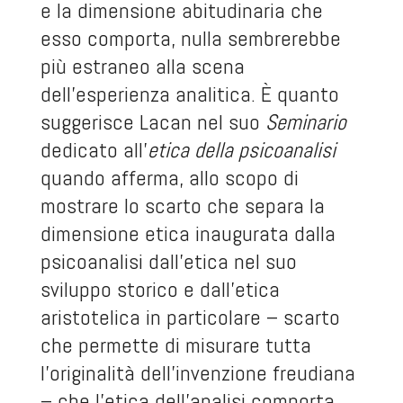
e la dimensione abitudinaria che
esso comporta, nulla sembrerebbe
più estraneo alla scena
dell’esperienza analitica. È quanto
suggerisce Lacan nel suo
Seminario
dedicato all’
etica della psicoanalisi
quando afferma, allo scopo di
mostrare lo scarto che separa la
dimensione etica inaugurata dalla
psicoanalisi dall’etica nel suo
sviluppo storico e dall’etica
aristotelica in particolare – scarto
che permette di misurare tutta
l’originalità dell’invenzione freudiana
– che l’etica dell’analisi comporta