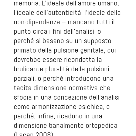
memoria. L’ideale dell’amore umano,
l’ideale dell’autenticità, l’ideale della
non-dipendenza – mancano tutti il
punto circa i fini dell’analisi, o
perché si basano su un supposto
primato della pulsione genitale, cui
dovrebbe essere ricondotta la
brulicante pluralità delle pulsioni
parziali, o perché introducono una
tacita dimensione normativa che
sfocia in una concezione dell’analisi
come armonizzazione psichica, o
perché, infine, ricadono in una
dimensione banalmente ortopedica
(Lacan 2008).