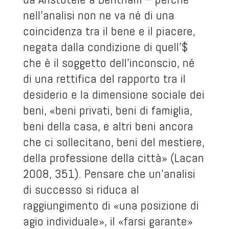
nell’analisi non ne va né di una
coincidenza tra il bene e il piacere,
negata dalla condizione di quell’$
che è il soggetto dell’inconscio, né
di una rettifica del rapporto tra il
desiderio e la dimensione sociale dei
beni, «beni privati, beni di famiglia,
beni della casa, e altri beni ancora
che ci sollecitano, beni del mestiere,
della professione della città» (Lacan
2008, 351). Pensare che un’analisi
di successo si riduca al
raggiungimento di «una posizione di
agio individuale», il «farsi garante»