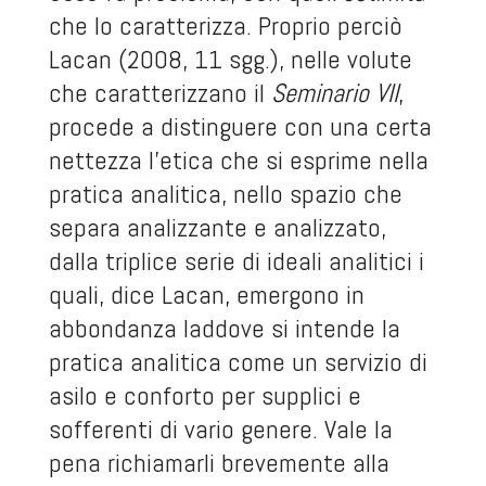
che lo caratterizza. Proprio perciò
Lacan (2008, 11 sgg.), nelle volute
che caratterizzano il
Seminario VII
,
procede a distinguere con una certa
nettezza l’etica che si esprime nella
pratica analitica, nello spazio che
separa analizzante e analizzato,
dalla triplice serie di ideali analitici i
quali, dice Lacan, emergono in
abbondanza laddove si intende la
pratica analitica come un servizio di
asilo e conforto per supplici e
sofferenti di vario genere. Vale la
pena richiamarli brevemente alla