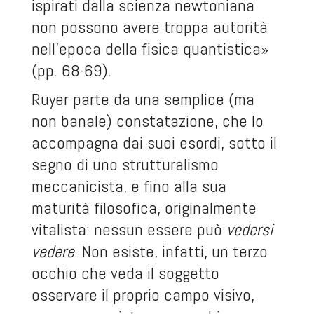
ispirati dalla scienza newtoniana
non possono avere troppa autorità
nell’epoca della fisica quantistica»
(pp. 68-69).
Ruyer parte da una semplice (ma
non banale) constatazione, che lo
accompagna dai suoi esordi, sotto il
segno di uno strutturalismo
meccanicista, e fino alla sua
maturità filosofica, originalmente
vitalista: nessun essere può
vedersi
vedere
. Non esiste, infatti, un terzo
occhio che veda il soggetto
osservare il proprio campo visivo,