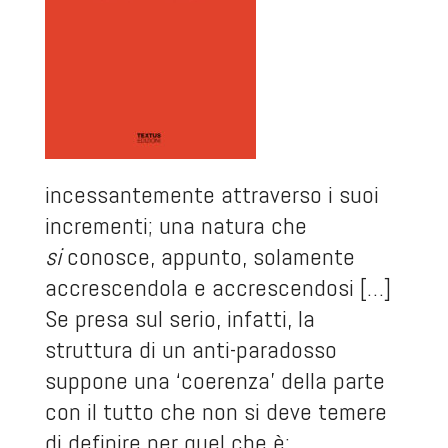
incessantemente attraverso i suoi
incrementi; una natura che
si
conosce, appunto, solamente
accrescendola e accrescendosi […]
Se presa sul serio, infatti, la
struttura di un anti-paradosso
suppone una ‘coerenza’ della parte
con il tutto che non si deve temere
di definire per quel che è: