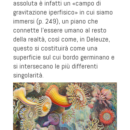
assoluta è infatti un «campo di
gravitazione iperfisico» in cui siamo
immersi (p. 249), un piano che
connette l’essere umano al resto
della realtà, così come, in Deleuze,
questo si costituirà come una
superficie sul cui bordo germinano e
si intersecano le più differenti
singolarità.