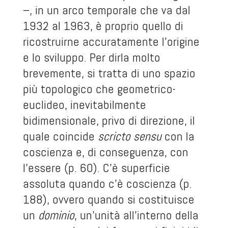
–, in un arco temporale che va dal
1932 al 1963, è proprio quello di
ricostruirne accuratamente l’origine
e lo sviluppo. Per dirla molto
brevemente, si tratta di uno spazio
più topologico che geometrico-
euclideo, inevitabilmente
bidimensionale, privo di direzione, il
quale coincide
scricto sensu
con la
coscienza e, di conseguenza, con
l’essere (p. 60). C’è superficie
assoluta quando c’è coscienza (p.
188), ovvero quando si costituisce
un
dominio
, un’unità all’interno della