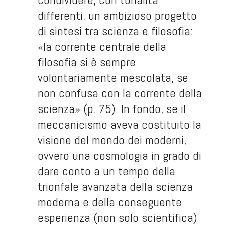
differenti, un ambizioso progetto
di sintesi tra scienza e filosofia:
«la corrente centrale della
filosofia si è sempre
volontariamente mescolata, se
non confusa con la corrente della
scienza» (p. 75). In fondo, se il
meccanicismo aveva costituito la
visione del mondo dei moderni,
ovvero una cosmologia in grado di
dare conto a un tempo della
trionfale avanzata della scienza
moderna e della conseguente
esperienza (non solo scientifica)