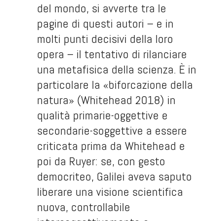
del mondo, si avverte tra le
pagine di questi autori – e in
molti punti decisivi della loro
opera – il tentativo di rilanciare
una metafisica della scienza. È in
particolare la «biforcazione della
natura» (Whitehead 2018) in
qualità primarie-oggettive e
secondarie-soggettive a essere
criticata prima da Whitehead e
poi da Ruyer: se, con gesto
democriteo, Galilei aveva saputo
liberare una visione scientifica
nuova, controllabile