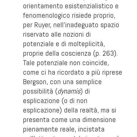
orientamento esistenzialistico e
fenomenologico risiede proprio,
per Ruyer, nell’inadeguato spazio
riservato alle nozioni di
potenziale e di molteplicità,
proprie della coscienza (p. 263).
Tale potenziale non coincide,
come ci ha ricordato a più riprese
Bergson, con una semplice
possibilità (
dynamis
) di
esplicazione (o di non
esplicazione) della realtà, ma si
presenta come una dimensione
pienamente reale, incistata