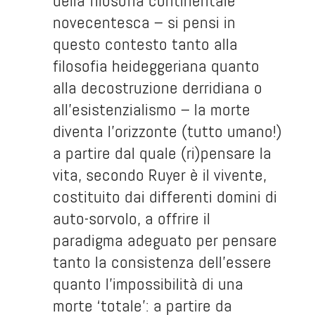
della filosofia continentale
novecentesca – si pensi in
questo contesto tanto alla
filosofia heideggeriana quanto
alla decostruzione derridiana o
all’esistenzialismo – la morte
diventa l’orizzonte (tutto umano!)
a partire dal quale (ri)pensare la
vita, secondo Ruyer è il vivente,
costituito dai differenti domini di
auto-sorvolo, a offrire il
paradigma adeguato per pensare
tanto la consistenza dell’essere
quanto l’impossibilità di una
morte ‘totale’: a partire da