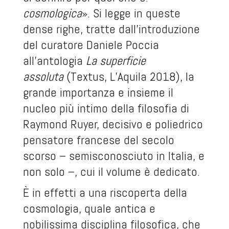
cosmologica
». Si legge in queste
dense righe, tratte dall’introduzione
del curatore Daniele Poccia
all’antologia
La superficie
assoluta
(Textus, L’Aquila 2018), la
grande importanza e insieme il
nucleo più intimo della filosofia di
Raymond Ruyer, decisivo e poliedrico
pensatore francese del secolo
scorso – semisconosciuto in Italia, e
non solo –, cui il volume è dedicato.
È in effetti a una riscoperta della
cosmologia, quale antica e
nobilissima disciplina filosofica, che