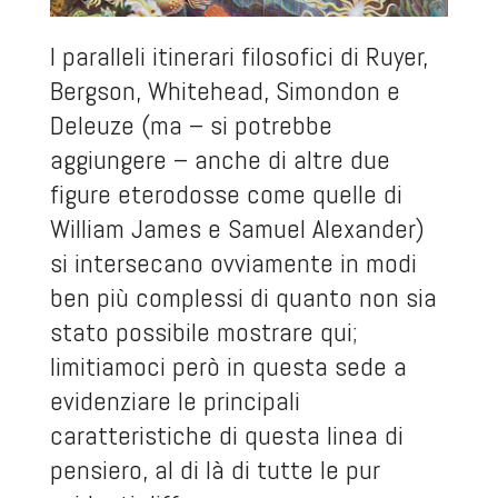
I paralleli itinerari filosofici di Ruyer,
Bergson, Whitehead, Simondon e
Deleuze (ma – si potrebbe
aggiungere – anche di altre due
figure eterodosse come quelle di
William James e Samuel Alexander)
si intersecano ovviamente in modi
ben più complessi di quanto non sia
stato possibile mostrare qui;
limitiamoci però in questa sede a
evidenziare le principali
caratteristiche di questa linea di
pensiero, al di là di tutte le pur