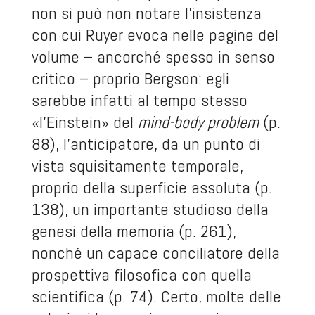
non si può non notare l’insistenza
con cui Ruyer evoca nelle pagine del
volume – ancorché spesso in senso
critico – proprio Bergson: egli
sarebbe infatti al tempo stesso
«l’Einstein» del
mind-body problem
(p.
88), l’anticipatore, da un punto di
vista squisitamente temporale,
proprio della superficie assoluta (p.
138), un importante studioso della
genesi della memoria (p. 261),
nonché un capace conciliatore della
prospettiva filosofica con quella
scientifica (p. 74). Certo, molte delle