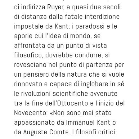
ci indirizza Ruyer, a quasi due secoli
di distanza dalla fatale interdizione
impostale da Kant: i paradossi e le
aporie cui l’idea di mondo, se
affrontata da un punto di vista
filosofico, dovrebbe condurre, si
rovesciano nel punto di partenza per
un pensiero della natura che si vuole
rinnovato e capace di inglobare in sé
le rivoluzioni scientifiche avvenute
tra la fine dell’Ottocento e l’inizio del
Novecento: «Non sono mai stato
appassionato da Immanuel Kant o
da Auguste Comte. I filosofi critici