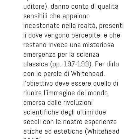
uditore), danno conto di qualità
sensibili che appaiono
incastonate nella realtà, presenti
lì dove vengono percepite, e che
restano invece una misteriosa
emergenza per la scienza
classica (pp. 197-199). Per dirlo
con le parole di Whitehead,
l’obiettivo deve essere quello di
riunire l’immagine del mondo
emersa dalle rivoluzioni
scientifiche degli ultimi due
secoli con le nostre esperienze
etiche ed estetiche (Whitehead