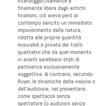
intersoggettivamente e
finalmente libera dagli antichi
finalismi, ciò aveva però al
contempo sancito un immediato
impoverimento della natura,
ridotta alle proprie quantità
misurabili e privata dei tratti
qualitativi che da quel momento
in avanti sarebbero stati di
pertinenza esclusivamente
soggettiva. Al contrario, secondo
Ruyer, le dinamiche della visione o
dell’audizione, nel presentarsi
come spettacoli senza
spettatore (o audizioni senza