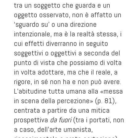
tra un soggetto che guarda e un
oggetto osservato, non è affatto un
‘sguardo su’ o una direzione
intenzionale, ma è la realtà stessa, i
cui effetti diverranno in seguito
soggettivi o oggettivi a seconda del
punto di vista che possiamo di volta
in volta adottare, ma che il reale, a
rigore, in sé non ha e non può avere.
L’abitudine tutta umana alla «messa
in scena della percezione» (p. 81),
centrata a partire da una mitica
prospettiva
da fuori
(tra i portati, non
a caso, dell’arte umanista,