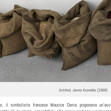
Untitled, Jannis Kounellis (1968)
o, il simbolista francese Maurice Denis proponeva un’acu