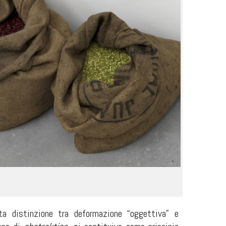
ta distinzione tra deformazione “oggettiva” e