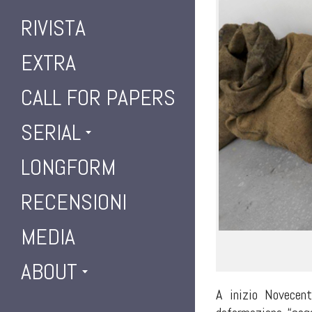
RIVISTA
EXTRA
CALL FOR PAPERS
SERIAL
LONGFORM
RECENSIONI
MEDIA
ABOUT
A inizio Novecent