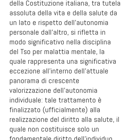
della Costituzione italiana, tra tutela
assoluta della vita e della salute da
un lato e rispetto dell’autonomia
personale dall’altro, si rifletta in
modo significativo nella disciplina
del Tso per malattia mentale, la
quale rappresenta una significativa
eccezione all’interno dell’attuale
panorama di crescente
valorizzazione dell’autonomia
individuale: tale trattamento è
finalizzato (ufficialmente) alla
realizzazione del diritto alla salute, il
quale non costituisce solo un
fondamentale diritto dell’individuo