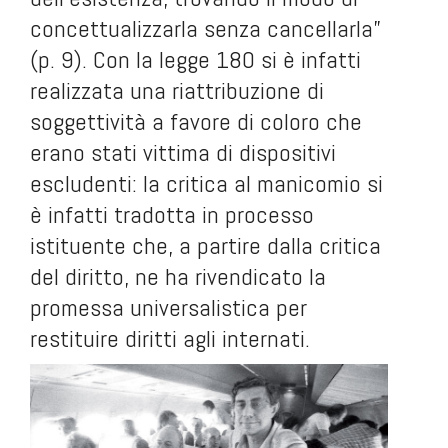
concettualizzarla senza cancellarla”
(p. 9). Con la legge 180 si è infatti
realizzata una riattribuzione di
soggettività a favore di coloro che
erano stati vittima di dispositivi
escludenti: la critica al manicomio si
è infatti tradotta in processo
istituente che, a partire dalla critica
del diritto, ne ha rivendicato la
promessa universalistica per
restituire diritti agli internati.