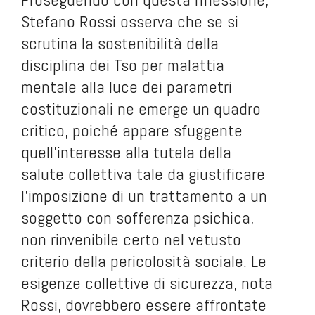
Stefano Rossi osserva che se si
scrutina la sostenibilità della
disciplina dei Tso per malattia
mentale alla luce dei parametri
costituzionali ne emerge un quadro
critico, poiché appare sfuggente
quell’interesse alla tutela della
salute collettiva tale da giustificare
l’imposizione di un trattamento a un
soggetto con sofferenza psichica,
non rinvenibile certo nel vetusto
criterio della pericolosità sociale. Le
esigenze collettive di sicurezza, nota
Rossi, dovrebbero essere affrontate