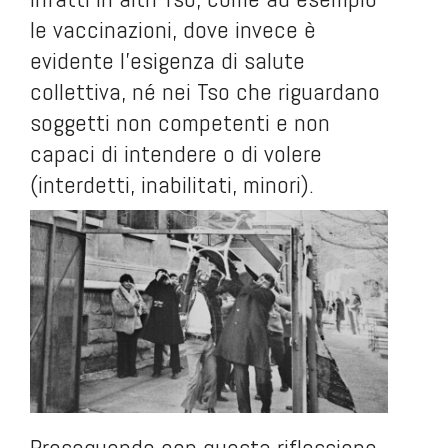
le vaccinazioni, dove invece è
evidente l’esigenza di salute
collettiva, né nei Tso che riguardano
soggetti non competenti e non
capaci di intendere o di volere
(interdetti, inabilitati, minori).
Proseguendo con questa riflessione,