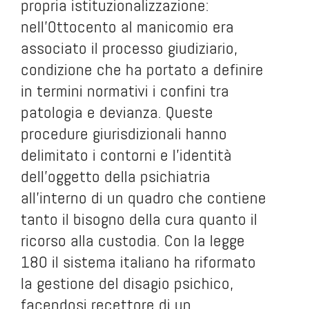
propria istituzionalizzazione:
nell’Ottocento al manicomio era
associato il processo giudiziario,
condizione che ha portato a definire
in termini normativi i confini tra
patologia e devianza. Queste
procedure giurisdizionali hanno
delimitato i contorni e l’identità
dell’oggetto della psichiatria
all’interno di un quadro che contiene
tanto il bisogno della cura quanto il
ricorso alla custodia. Con la legge
180 il sistema italiano ha riformato
la gestione del disagio psichico,
facendosi recettore di un