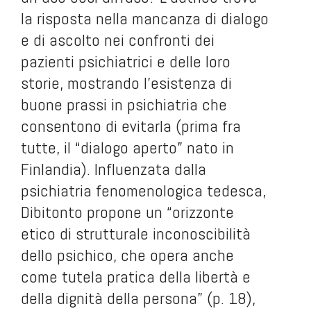
la risposta nella mancanza di dialogo
e di ascolto nei confronti dei
pazienti psichiatrici e delle loro
storie, mostrando l’esistenza di
buone prassi in psichiatria che
consentono di evitarla (prima fra
tutte, il “dialogo aperto” nato in
Finlandia). Influenzata dalla
psichiatria fenomenologica tedesca,
Dibitonto propone un “orizzonte
etico di strutturale inconoscibilità
dello psichico, che opera anche
come tutela pratica della libertà e
della dignità della persona” (p. 18),