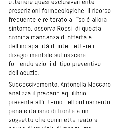
ottenere quasi esclusivamente
prescrizioni farmacologiche. Il ricorso
frequente e reiterato al Tso è allora
sintomo, osserva Rossi, di questa
cronica mancanza di offerta e
dell’incapacità di intercettare il
disagio mentale sul nascere,
fornendo azioni di tipo preventivo
dell’acuzie.
Successivamente, Antonella Massaro
analizza il precario equilibrio
presente all’interno dell’ordinamento
penale italiano di fronte a un
soggetto che commette reato a