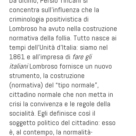
Da ultimo, Persio Tincani si
concentra sull’influenza che la
criminologia positivistica di
Lombroso ha avuto nella costruzione
normativa della follia. Tutto nasce ai
tempi dell’Unità d’Italia: siamo nel
1861 e all’impresa di
fare gli
italiani
Lombroso fornisce un nuovo
strumento, la costruzione
(normativa) del “tipo normale”,
cittadino normale che non metta in
crisi la convivenza e le regole della
socialità. Egli definisce così il
soggetto politico del cittadino: esso
è, al contempo, la normalità-