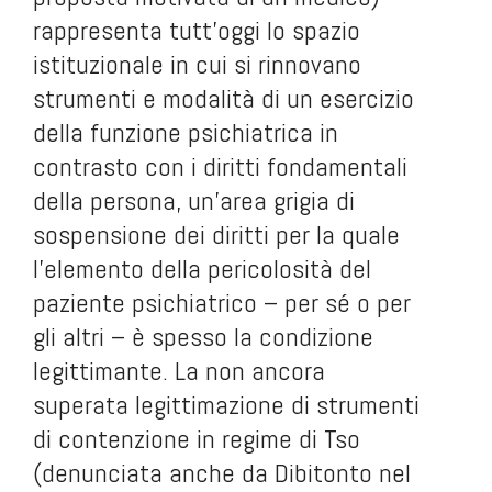
rappresenta tutt’oggi lo spazio
istituzionale in cui si rinnovano
strumenti e modalità di un esercizio
della funzione psichiatrica in
contrasto con i diritti fondamentali
della persona, un’area grigia di
sospensione dei diritti per la quale
l’elemento della pericolosità del
paziente psichiatrico – per sé o per
gli altri – è spesso la condizione
legittimante. La non ancora
superata legittimazione di strumenti
di contenzione in regime di Tso
(denunciata anche da Dibitonto nel