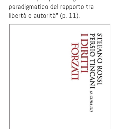
paradigmatico del rapporto tra
libertà e autorità” (p. 11).