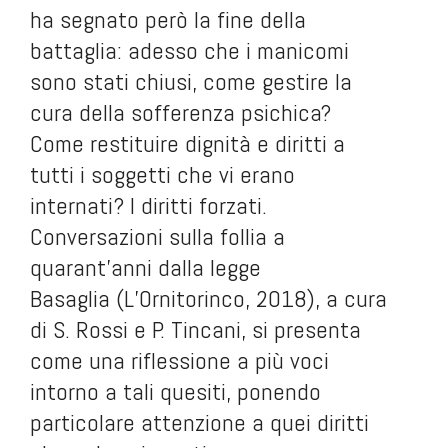
ha segnato però la fine della
battaglia: adesso che i manicomi
sono stati chiusi, come gestire la
cura della sofferenza psichica?
Come restituire dignità e diritti a
tutti i soggetti che vi erano
internati?
I diritti forzati.
Conversazioni sulla follia a
quarant’anni dalla legge
Basaglia
(L’Ornitorinco, 2018), a cura
di S. Rossi e P. Tincani, si presenta
come una riflessione a più voci
intorno a tali quesiti, ponendo
particolare attenzione a quei diritti