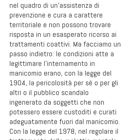
nel quadro di un’assistenza di
prevenzione e cura a carattere
territoriale e non possono trovare
risposta in un esasperato ricorso ai
trattamenti coattivi. Ma facciamo un
passo indietro: le condizioni atte a
legittimare l’internamento in
manicomio erano, con la legge del
1904, la pericolosità per sé o per gli
altri o il pubblico scandalo
ingenerato da soggetti che non
potessero essere custoditi e curati
adeguatamente fuori dal manicomio.
Con la legge del 1978, nel regolare il