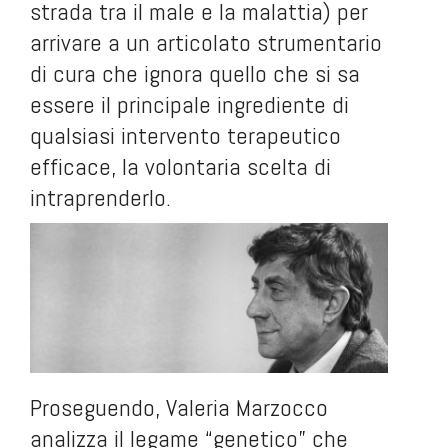
strada tra il male e la malattia) per
arrivare a un articolato strumentario
di cura che ignora quello che si sa
essere il principale ingrediente di
qualsiasi intervento terapeutico
efficace, la volontaria scelta di
intraprenderlo.
Proseguendo, Valeria Marzocco
analizza il legame “genetico” che