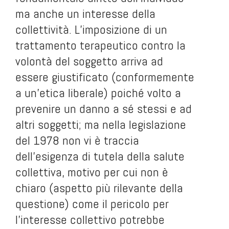
ma anche un interesse della
collettività. L’imposizione di un
trattamento terapeutico contro la
volontà del soggetto arriva ad
essere giustificato (conformemente
a un’etica liberale) poiché volto a
prevenire un danno a sé stessi e ad
altri soggetti; ma nella legislazione
del 1978 non vi è traccia
dell’esigenza di tutela della salute
collettiva, motivo per cui non è
chiaro (aspetto più rilevante della
questione) come il pericolo per
l’interesse collettivo potrebbe