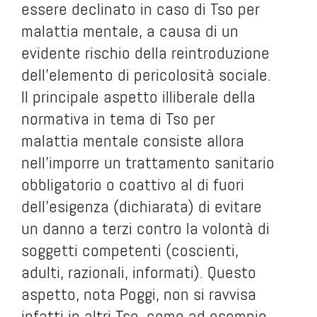
essere declinato in caso di Tso per
malattia mentale, a causa di un
evidente rischio della reintroduzione
dell’elemento di pericolosità sociale.
Il principale aspetto illiberale della
normativa in tema di Tso per
malattia mentale consiste allora
nell’imporre un trattamento sanitario
obbligatorio o coattivo al di fuori
dell’esigenza (dichiarata) di evitare
un danno a terzi contro la volontà di
soggetti competenti (coscienti,
adulti, razionali, informati). Questo
aspetto, nota Poggi, non si ravvisa
infatti in altri Tso, come ad esempio