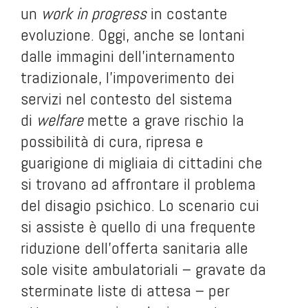
un
work in progress
in costante
evoluzione. Oggi, anche se lontani
dalle immagini dell’internamento
tradizionale, l’impoverimento dei
servizi nel contesto del sistema
di
welfare
mette a grave rischio la
possibilità di cura, ripresa e
guarigione di migliaia di cittadini che
si trovano ad affrontare il problema
del disagio psichico. Lo scenario cui
si assiste è quello di una frequente
riduzione dell’offerta sanitaria alle
sole visite ambulatoriali – gravate da
sterminate liste di attesa – per