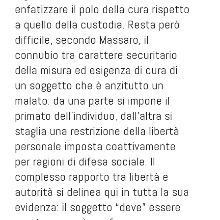
enfatizzare il polo della cura rispetto
a quello della custodia. Resta però
difficile, secondo Massaro, il
connubio tra carattere securitario
della misura ed esigenza di cura di
un soggetto che è anzitutto un
malato: da una parte si impone il
primato dell’individuo, dall’altra si
staglia una restrizione della libertà
personale imposta coattivamente
per ragioni di difesa sociale. Il
complesso rapporto tra libertà e
autorità si delinea qui in tutta la sua
evidenza: il soggetto “deve” essere