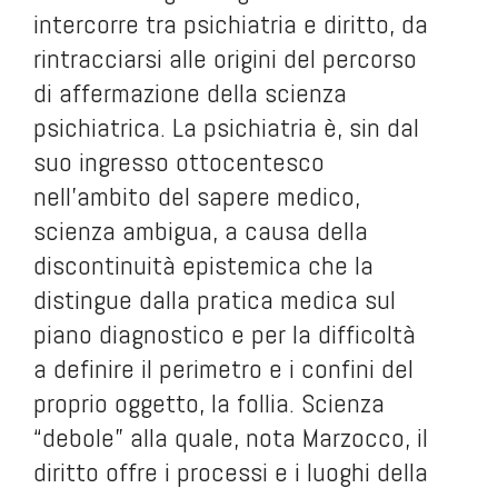
intercorre tra psichiatria e diritto, da
rintracciarsi alle origini del percorso
di affermazione della scienza
psichiatrica. La psichiatria è, sin dal
suo ingresso ottocentesco
nell’ambito del sapere medico,
scienza ambigua, a causa della
discontinuità epistemica che la
distingue dalla pratica medica sul
piano diagnostico e per la difficoltà
a definire il perimetro e i confini del
proprio oggetto, la follia. Scienza
“debole” alla quale, nota Marzocco, il
diritto offre i processi e i luoghi della