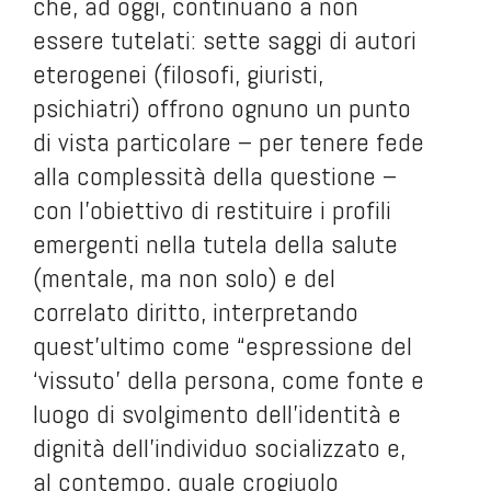
che, ad oggi, continuano a non
essere tutelati: sette saggi di autori
eterogenei (filosofi, giuristi,
psichiatri) offrono ognuno un punto
di vista particolare – per tenere fede
alla complessità della questione –
con l’obiettivo di restituire i profili
emergenti nella tutela della salute
(mentale, ma non solo) e del
correlato diritto, interpretando
quest’ultimo come “espressione del
‘vissuto’ della persona, come fonte e
luogo di svolgimento dell’identità e
dignità dell’individuo socializzato e,
al contempo, quale crogiuolo