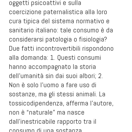
oggetti psicoattivi e sulla
coercizione paternalistica alla loro
cura tipica del sistema normativo e
sanitario italiano: tale consumo è da
considerarsi patologia o fisiologia?
Due fatti incontrovertibili rispondono
alla domanda: 1. Questi consumi
hanno accompagnato la storia
dell’umanità sin dai suoi albori; 2.
Non è solo l’uomo a fare uso di
sostanze, ma gli stessi animali. La
tossicodipendenza, afferma l’autore,
non è “naturale” ma nasce
dall’inestricabile rapporto tra il
consumo di una sostanza