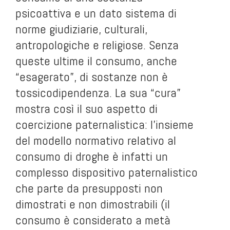
psicoattiva e un dato sistema di
norme giudiziarie, culturali,
antropologiche e religiose. Senza
queste ultime il consumo, anche
“esagerato”, di sostanze non è
tossicodipendenza. La sua “cura”
mostra così il suo aspetto di
coercizione paternalistica: l’insieme
del modello normativo relativo al
consumo di droghe è infatti un
complesso dispositivo paternalistico
che parte da presupposti non
dimostrati e non dimostrabili (il
consumo è considerato a metà