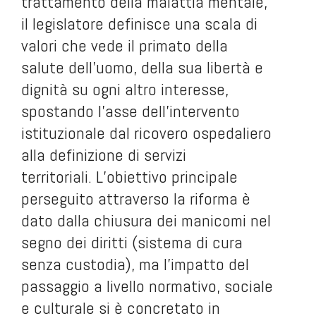
trattamento della malattia mentale,
il legislatore definisce una scala di
valori che vede il primato della
salute dell’uomo, della sua libertà e
dignità su ogni altro interesse,
spostando l’asse dell’intervento
istituzionale dal ricovero ospedaliero
alla definizione di servizi
territoriali. L’obiettivo principale
perseguito attraverso la riforma è
dato dalla chiusura dei manicomi nel
segno dei diritti (sistema di cura
senza custodia), ma l’impatto del
passaggio a livello normativo, sociale
e culturale si è concretato in