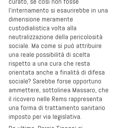
curato, se così non fosse
l’internamento si esaurirebbe in una
dimensione meramente
custodialistica volta alla
neutralizzazione della pericolosità
sociale. Ma come si può attribuire
una reale possibilità di scelta
rispetto a una cura che resta
orientata anche a finalità di difesa
sociale? Sarebbe forse opportuno
ammettere, sottolinea Massaro, che
il ricovero nelle Rems rappresenta
una forma di trattamento sanitario
imposto per via legislativa.