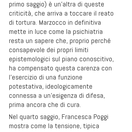
primo saggio) è un’altra di queste
criticità, che arriva a toccare il reato
di tortura. Marzocco in definitiva
mette in luce come la psichiatria
resta un sapere che, proprio perché
consapevole dei propri limiti
epistemologici sul piano conoscitivo,
ha compensato questa carenza con
l’esercizio di una funzione
potestativa, ideologicamente
connessa a un’esigenza di difesa,
prima ancora che di cura.
Nel quarto saggio, Francesca Poggi
mostra come la tensione, tipica