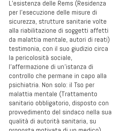
L’esistenza delle Rems (Residenza
per l’esecuzione delle misure di
sicurezza, strutture sanitarie volte
alla riabilitazione di soggetti affetti
da malattia mentale, autori di reati)
testimonia, con il suo giudizio circa
la pericolosità sociale,
l’affermazione di un’istanza di
controllo che permane in capo alla
psichiatria. Non solo: il Tso per
malattia mentale (Trattamento
sanitario obbligatorio, disposto con
provvedimento del sindaco nella sua
qualità di autorità sanitaria, su
proposta motivata di un medico)