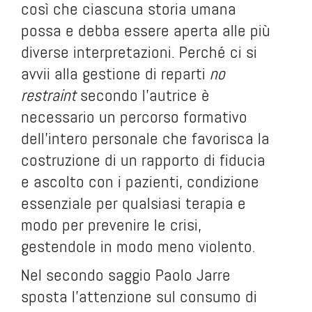
così che ciascuna storia umana
possa e debba essere aperta alle più
diverse interpretazioni. Perché ci si
avvii alla gestione di reparti
no
restraint
secondo l’autrice è
necessario un percorso formativo
dell’intero personale che favorisca la
costruzione di un rapporto di fiducia
e ascolto con i pazienti, condizione
essenziale per qualsiasi terapia e
modo per prevenire le crisi,
gestendole in modo meno violento.
Nel secondo saggio Paolo Jarre
sposta l’attenzione sul consumo di