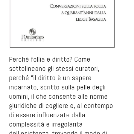
Perché follia e diritto? Come
sottolineano gli stessi curatori,
perché “il diritto è un sapere
incarnato, scritto sulla pelle degli
uomini, il che consente alle norme
giuridiche di cogliere e, al contempo,
di essere influenzate dalla
complessità e irregolarità
dell’esistenza, trovando il modo di