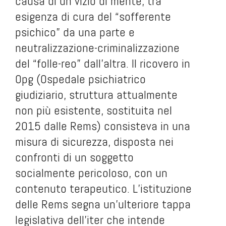
causa di un vizio di mente, tra
esigenza di cura del “sofferente
psichico” da una parte e
neutralizzazione-criminalizzazione
del “folle-reo” dall’altra. Il ricovero in
Opg (Ospedale psichiatrico
giudiziario, struttura attualmente
non più esistente, sostituita nel
2015 dalle Rems) consisteva in una
misura di sicurezza, disposta nei
confronti di un soggetto
socialmente pericoloso, con un
contenuto terapeutico. L’istituzione
delle Rems segna un’ulteriore tappa
legislativa dell’iter che intende