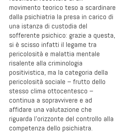
movimento teorico teso a scardinare
dalla psichiatria la presa in carico di
una istanza di custodia del
sofferente psichico: grazie a questa,
si è scisso infatti il legame tra
pericolosità e malattia mentale
risalente alla criminologia
positivistica, ma la categoria della
pericolosità sociale – frutto dello
stesso clima ottocentesco –
continua a sopravvivere e ad
affidare una valutazione che
riguarda l’orizzonte del controllo alla
competenza dello psichiatra.