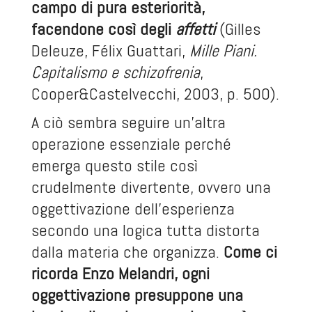
campo di pura esteriorità,
facendone così degli
affetti
(Gilles
Deleuze, Félix Guattari,
Mille Piani.
Capitalismo e schizofrenia
,
Cooper&Castelvecchi, 2003, p. 500).
A ciò sembra seguire un’altra
operazione essenziale perché
emerga questo stile così
crudelmente divertente, ovvero una
oggettivazione dell’esperienza
secondo una logica tutta distorta
dalla materia che organizza.
Come ci
ricorda Enzo Melandri, ogni
oggettivazione presuppone una