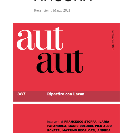
Recensioni
/ Marzo 2021