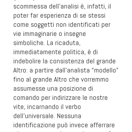
scommessa dell’analisi è, infatti, il
poter far esperienza di se stessi
come soggetti non identificati per
vie immaginarie o insegne
simboliche. La ricaduta,
immediatamente politica, è di
indebolire la consistenza del grande
Altro: a partire dall’analista “modello”
fino al grande Altro che vorremmo
assumesse una posizione di
comando per indirizzare le nostre
vite, incarnando il verbo
dell’universale. Nessuna
identificazione può invece afferrare