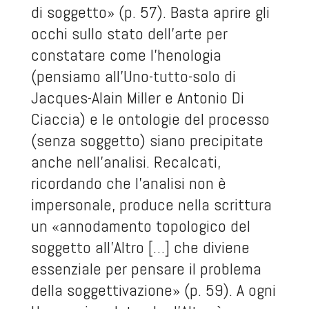
di soggetto» (p. 57). Basta aprire gli
occhi sullo stato dell’arte per
constatare come l’henologia
(pensiamo all’Uno-tutto-solo di
Jacques-Alain Miller e Antonio Di
Ciaccia) e le ontologie del processo
(senza soggetto) siano precipitate
anche nell’analisi. Recalcati,
ricordando che l’analisi non è
impersonale, produce nella scrittura
un «annodamento topologico del
soggetto all’Altro […] che diviene
essenziale per pensare il problema
della soggettivazione» (p. 59). A ogni