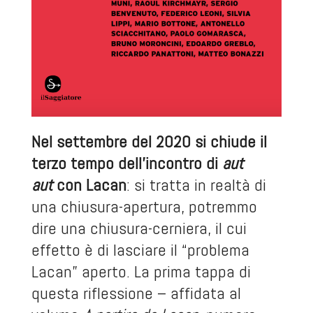
Nel settembre del 2020 si chiude il
terzo tempo dell’incontro di
aut
aut
con Lacan
: si tratta in realtà di
una chiusura-apertura, potremmo
dire una chiusura-cerniera, il cui
effetto è di lasciare il “problema
Lacan” aperto. La prima tappa di
questa riflessione – affidata al