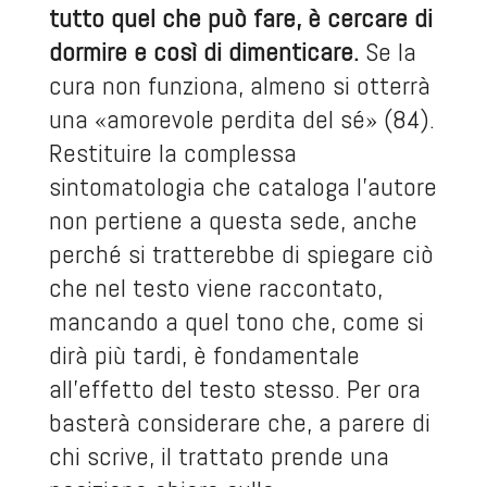
tutto quel che può fare, è cercare di
dormire e così di dimenticare.
Se la
cura non funziona, almeno si otterrà
una «amorevole perdita del sé» (84).
Restituire la complessa
sintomatologia che cataloga l’autore
non pertiene a questa sede, anche
perché si tratterebbe di spiegare ciò
che nel testo viene raccontato,
mancando a quel tono che, come si
dirà più tardi, è fondamentale
all’effetto del testo stesso. Per ora
basterà considerare che, a parere di
chi scrive, il trattato prende una