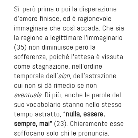
Sì, però prima o poi la disperazione
d’amore finisce, ed è ragionevole
immaginare che così accada. Che sia
la ragione a legittimare l’immaginario
(35) non diminuisce però la
sofferenza, poiché l’attesa è vissuta
come stagnazione, nell’ordine
temporale dell’
aion
, dell’astrazione
cui non si dà rimedio se non
eventuale
. Di più, anche le parole del
suo vocabolario stanno nello stesso
tempo astratto,
“nulla, essere,
sempre, mai”
(23). Chiaramente esse
soffocano solo chi le pronuncia.