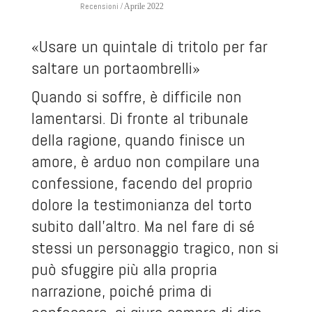
Recensioni
/ Aprile 2022
«Usare un quintale di tritolo per far
saltare un portaombrelli»
Quando si soffre, è difficile non
lamentarsi. Di fronte al tribunale
della ragione, quando finisce un
amore, è arduo non compilare una
confessione, facendo del proprio
dolore la testimonianza del torto
subito dall’altro. Ma nel fare di sé
stessi un personaggio tragico, non si
può sfuggire più alla propria
narrazione, poiché prima di