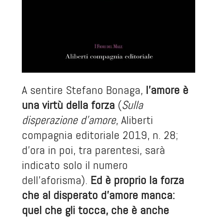
A sentire Stefano Bonaga,
l’amore è
una virtù della forza
(
Sulla
disperazione d’amore
, Aliberti
compagnia editoriale 2019, n. 28;
d’ora in poi, tra parentesi, sarà
indicato solo il numero
dell’aforisma).
Ed è proprio la forza
che al disperato d’amore manca:
quel che gli tocca, che è anche