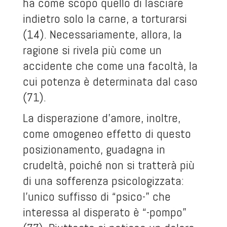
ha come scopo quello di lasciare
indietro solo la carne, a torturarsi
(14). Necessariamente, allora, la
ragione si rivela più come un
accidente che come una facoltà, la
cui potenza è determinata dal caso
(71).
La disperazione d’amore, inoltre,
come omogeneo effetto di questo
posizionamento, guadagna in
crudeltà, poiché non si tratterà più
di una sofferenza psicologizzata:
l’unico suffisso di “psico-” che
interessa al disperato è “-pompo”