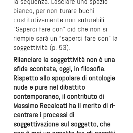
la sequenza. Lasciare uno spazio
bianco, per non turare buchi
costitutivamente non suturabili.
“Saperci fare con” ciò che non si
riempie sarà un “saperci fare con” la
soggettività (p. 53).
Rilanciare la soggettività non è una
sfida scontata, oggi, in filosofia.
Rispetto allo spopolare di ontologie
nude e pure nel dibattito
contemporaneo, il contributo di
Massimo Recalcati ha il merito di ri-
centrare i processi di
soggettivazione sul soggetto, che