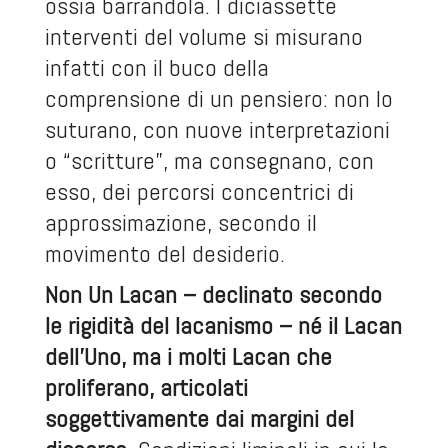
ossia barrandola. I diciassette
interventi del volume si misurano
infatti con il buco della
comprensione di un pensiero: non lo
suturano, con nuove interpretazioni
o “scritture”, ma consegnano, con
esso, dei percorsi concentrici di
approssimazione, secondo il
movimento del desiderio.
Non Un Lacan – declinato secondo
le rigidità del lacanismo – né il Lacan
dell’Uno, ma i molti Lacan che
proliferano, articolati
soggettivamente dai margini del