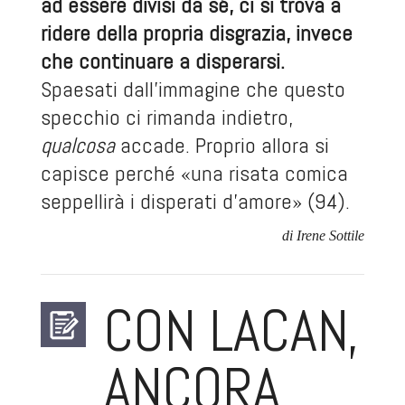
ad essere divisi da sé, ci si trova a
ridere della propria disgrazia, invece
che continuare a disperarsi.
Spaesati dall’immagine che questo
specchio ci rimanda indietro,
qualcosa
accade. Proprio allora si
capisce perché «una risata comica
seppellirà i disperati d’amore» (94).
di Irene Sottile
CON LACAN,
ANCORA