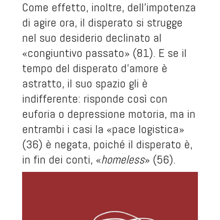
Come effetto, inoltre, dell’impotenza
di agire ora, il disperato si strugge
nel suo desiderio declinato al
«congiuntivo passato» (81). E se il
tempo del disperato d’amore è
astratto, il suo spazio gli è
indifferente: risponde così con
euforia o depressione motoria, ma in
entrambi i casi la «pace logistica»
(36) è negata, poiché il disperato è,
in fin dei conti, «
homeless
» (56).