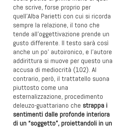
che scrive, forse proprio per
quell’Alba Parietti con cui si ricorda
sempre la relazione, il tono che
tende all’oggettivazione prende un
gusto differente. Il testo sarà così
anche un po’ autoironico, e l’autore
addirittura si muove per questo una
accusa di mediocrità (102). Al
contrario, però, il trattatello suona
piuttosto come una
esternalizzazione, procedimento
deleuzo-guattariano che
strappa i
sentimenti dalle profonde interiora
di un “soggetto”, proiettandoli in un