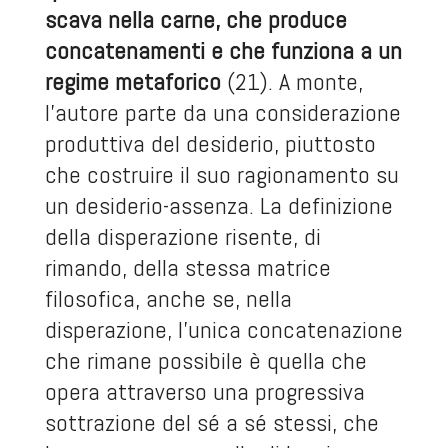
scava nella carne, che produce
concatenamenti e che funziona a un
regime metaforico
(21). A monte,
l’autore parte da una considerazione
produttiva del desiderio, piuttosto
che costruire il suo ragionamento su
un desiderio-assenza. La definizione
della disperazione risente, di
rimando, della stessa matrice
filosofica, anche se, nella
disperazione, l’unica concatenazione
che rimane possibile è quella che
opera attraverso una progressiva
sottrazione del sé a sé stessi, che