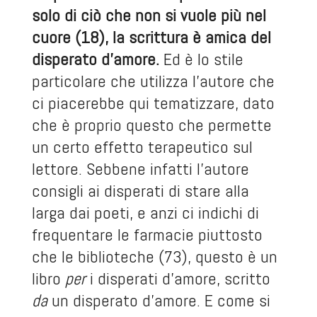
solo di ciò che non si vuole più nel
cuore (18), la scrittura è amica del
disperato d’amore.
Ed è lo stile
particolare che utilizza l’autore che
ci piacerebbe qui tematizzare, dato
che è proprio questo che permette
un certo effetto terapeutico sul
lettore. Sebbene infatti l’autore
consigli ai disperati di stare alla
larga dai poeti, e anzi ci indichi di
frequentare le farmacie piuttosto
che le biblioteche (73), questo è un
libro
per
i disperati d’amore, scritto
da
un disperato d’amore. E come si